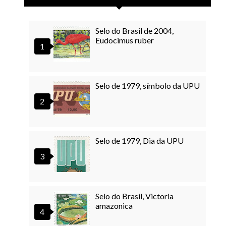
Selo do Brasil de 2004,
Eudocimus ruber
Selo de 1979, símbolo da UPU
Selo de 1979, Dia da UPU
Selo do Brasil, Victoria
amazonica