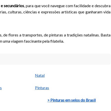
 e secundários
, para que você navegue com facilidade e descubra
ias, culturas, ciências e expressões artísticas que ganharam vida
 de flores a transportes, de pinturas a tradições natalinas. Basta
 uma viagem fascinante pela filatelia.
Natal
s
Pinturas
> Pinturas em selos do Brasil