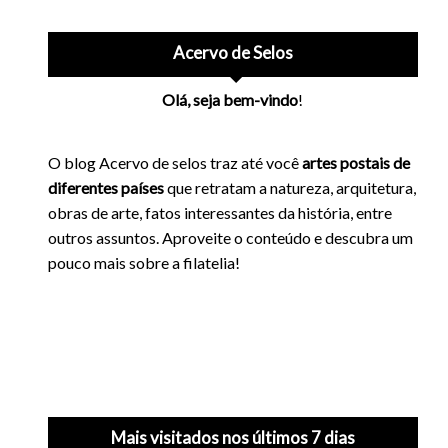
Acervo de Selos
Olá, seja bem-vindo
!
O blog Acervo de selos traz até você
artes postais de
diferentes países
que retratam a natureza, arquitetura,
obras de arte, fatos interessantes da história, entre
outros assuntos. Aproveite o conteúdo e descubra um
pouco mais sobre a filatelia!
Mais visitados nos últimos 7 dias