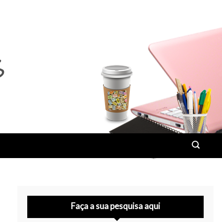
Faça a sua pesquisa aqui