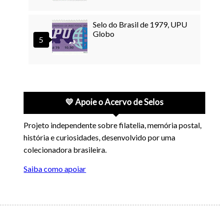
Selo do Brasil de 1979, UPU
Globo
💛 Apoie o Acervo de Selos
Projeto independente sobre filatelia, memória postal,
história e curiosidades, desenvolvido por uma
colecionadora brasileira.
Saiba como apoiar