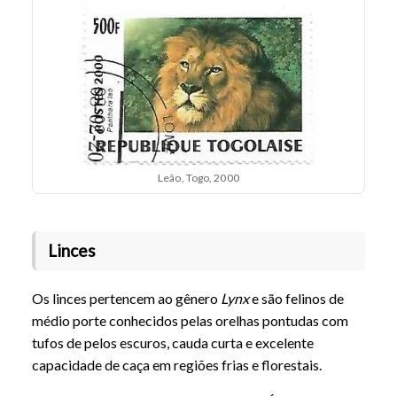
Leão, Togo, 2000
Linces
Os linces pertencem ao gênero
Lynx
e são felinos de
médio porte conhecidos pelas orelhas pontudas com
tufos de pelos escuros, cauda curta e excelente
capacidade de caça em regiões frias e florestais.