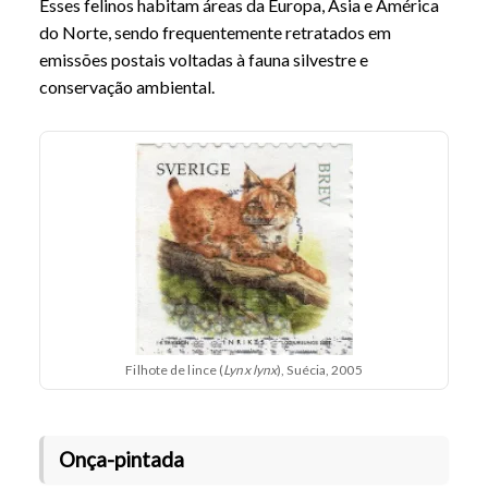
Esses felinos habitam áreas da Europa, Ásia e América
do Norte, sendo frequentemente retratados em
emissões postais voltadas à fauna silvestre e
conservação ambiental.
Filhote de lince (
Lynx lynx
), Suécia, 2005
Onça-pintada