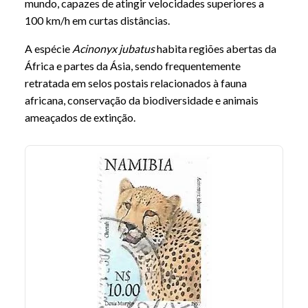
mundo, capazes de atingir velocidades superiores a
100 km/h em curtas distâncias.
A espécie
Acinonyx jubatus
habita regiões abertas da
África e partes da Ásia, sendo frequentemente
retratada em selos postais relacionados à fauna
africana, conservação da biodiversidade e animais
ameaçados de extinção.