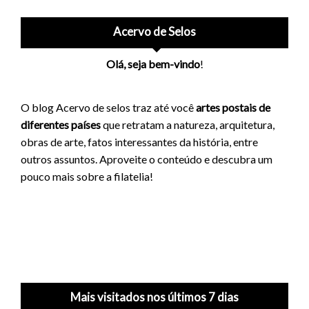
Acervo de Selos
Olá, seja bem-vindo
!
O blog Acervo de selos traz até você
artes postais de
diferentes países
que retratam a natureza, arquitetura,
obras de arte, fatos interessantes da história, entre
outros assuntos. Aproveite o conteúdo e descubra um
pouco mais sobre a filatelia!
Mais visitados nos últimos 7 dias