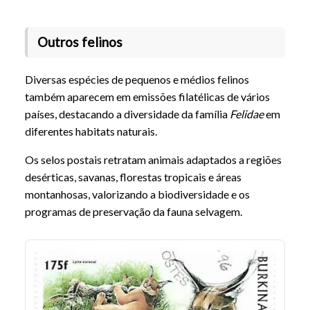
Outros felinos
Diversas espécies de pequenos e médios felinos
também aparecem em emissões filatélicas de vários
países, destacando a diversidade da família
Felidae
em
diferentes habitats naturais.
Os selos postais retratam animais adaptados a regiões
desérticas, savanas, florestas tropicais e áreas
montanhosas, valorizando a biodiversidade e os
programas de preservação da fauna selvagem.