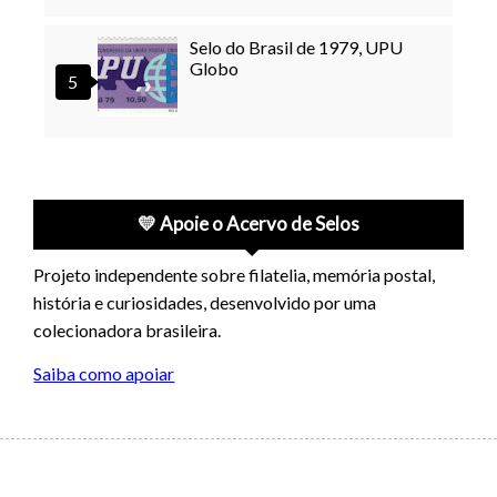
Selo do Brasil de 1979, UPU
Globo
💛 Apoie o Acervo de Selos
Projeto independente sobre filatelia, memória postal,
história e curiosidades, desenvolvido por uma
colecionadora brasileira.
Saiba como apoiar