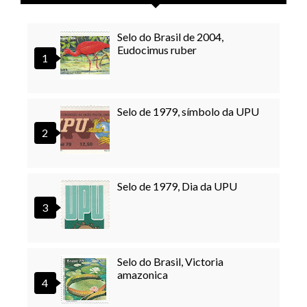
Selo do Brasil de 2004,
Eudocimus ruber
Selo de 1979, símbolo da UPU
Selo de 1979, Dia da UPU
Selo do Brasil, Victoria
amazonica