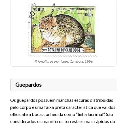
Prionailurus planiceps
, Camboja, 1996
Guepardos
Os guepardos possuem manchas escuras distribuídas
pelo corpo e uma faixa preta característica que vai dos
olhos até a boca, conhecida como “linha lacrimal”. São
considerados os mamíferos terrestres mais rápidos do