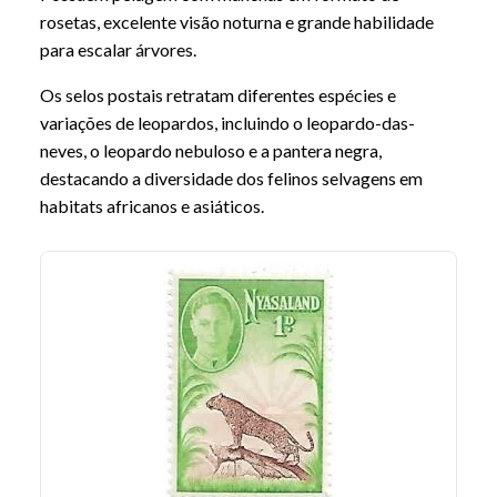
rosetas, excelente visão noturna e grande habilidade
para escalar árvores.
Os selos postais retratam diferentes espécies e
variações de leopardos, incluindo o leopardo-das-
neves, o leopardo nebuloso e a pantera negra,
destacando a diversidade dos felinos selvagens em
habitats africanos e asiáticos.