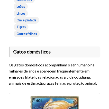
Leões
Linces
Onça-pintada
Tigres
Outros felinos
Gatos domésticos
Os gatos domésticos acompanham o ser humano há
milhares de anos e aparecem frequentemente em
emissões filatélicas relacionadas à vida cotidiana,
animais de estimação, raças felinas e proteção animal.