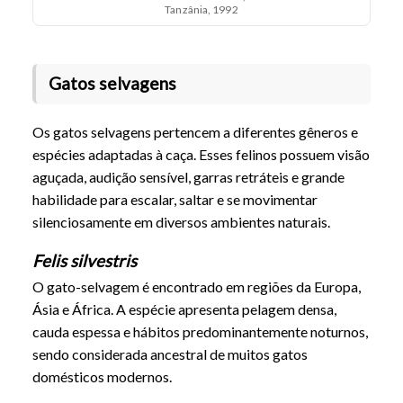
Tanzânia, 1992
Gatos selvagens
Os gatos selvagens pertencem a diferentes gêneros e
espécies adaptadas à caça. Esses felinos possuem visão
aguçada, audição sensível, garras retráteis e grande
habilidade para escalar, saltar e se movimentar
silenciosamente em diversos ambientes naturais.
Felis silvestris
O gato-selvagem é encontrado em regiões da Europa,
Ásia e África. A espécie apresenta pelagem densa,
cauda espessa e hábitos predominantemente noturnos,
sendo considerada ancestral de muitos gatos
domésticos modernos.