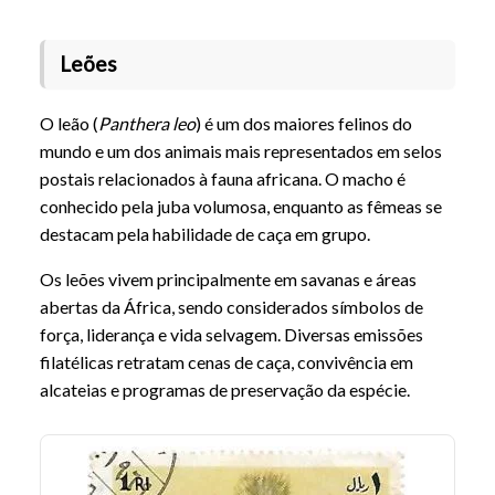
Leões
O leão (
Panthera leo
) é um dos maiores felinos do
mundo e um dos animais mais representados em selos
postais relacionados à fauna africana. O macho é
conhecido pela juba volumosa, enquanto as fêmeas se
destacam pela habilidade de caça em grupo.
Os leões vivem principalmente em savanas e áreas
abertas da África, sendo considerados símbolos de
força, liderança e vida selvagem. Diversas emissões
filatélicas retratam cenas de caça, convivência em
alcateias e programas de preservação da espécie.