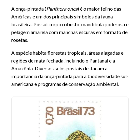
A onça-pintada (
Panthera onca
) é o maior felino das
Américas e um dos principais símbolos da fauna
brasileira. Possui corpo robusto, mandíbula poderosa e
pelagem amarela com manchas escuras em formato de
rosetas.
A espécie habita florestas tropicais, áreas alagadas e
regiões de mata fechada, incluindo o Pantanal e a
Amazônia. Diversos selos postais destacam a
importância da onça-pintada para a biodiversidade sul-
americana e programas de conservação ambiental.