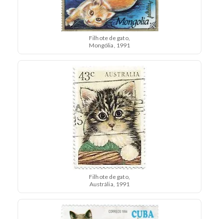
Filhote de gato,
Mongólia, 1991
Filhote de gato,
Austrália, 1991