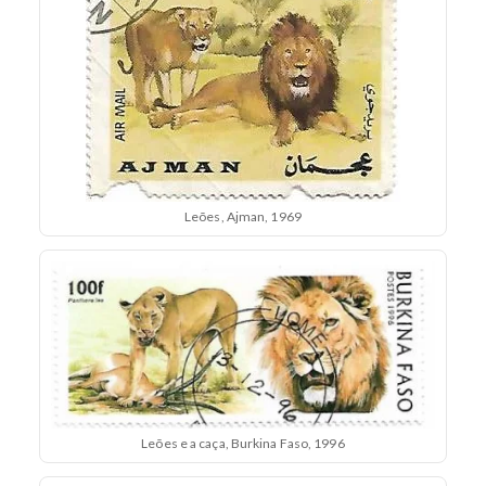
Leões, Ajman, 1969
Leões e a caça, Burkina Faso, 1996