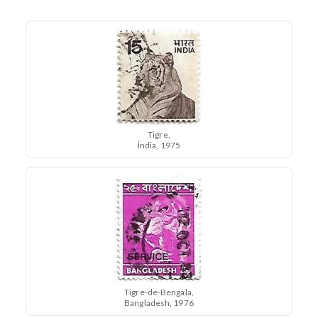
Tigre,
Índia, 1975
Tigre-de-Bengala,
Bangladesh, 1976