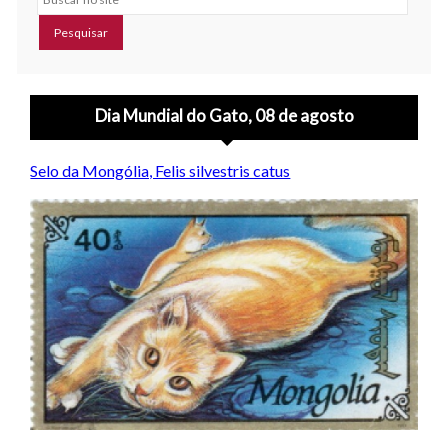
Dia Mundial do Gato, 08 de agosto
Selo da Mongólia, Felis silvestris catus