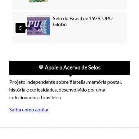
Selo do Brasil de 1979, UPU
Globo
💛 Apoie o Acervo de Selos
Projeto independente sobre filatelia, memória postal,
história e curiosidades, desenvolvido por uma
colecionadora brasileira.
Saiba como apoiar