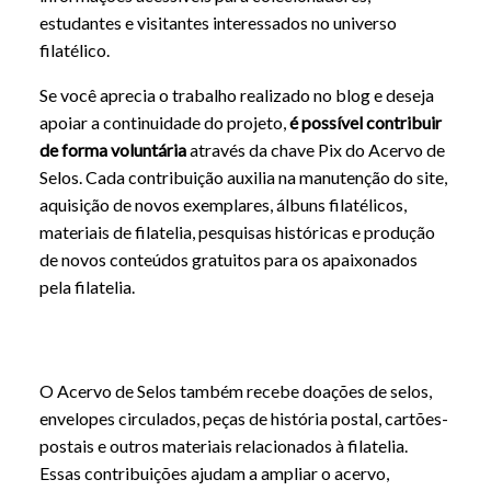
estudantes e visitantes interessados no universo
filatélico.
Se você aprecia o trabalho realizado no blog e deseja
apoiar a continuidade do projeto,
é possível contribuir
de forma voluntária
através da chave Pix do Acervo de
Selos. Cada contribuição auxilia na manutenção do site,
aquisição de novos exemplares, álbuns filatélicos,
materiais de filatelia, pesquisas históricas e produção
de novos conteúdos gratuitos para os apaixonados
pela filatelia.
O Acervo de Selos também recebe doações de selos,
envelopes circulados, peças de história postal, cartões-
postais e outros materiais relacionados à filatelia.
Essas contribuições ajudam a ampliar o acervo,