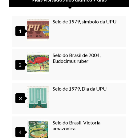
Selo de 1979, símbolo da UPU
Selo do Brasil de 2004,
Eudocimus ruber
Selo de 1979, Dia da UPU
Selo do Brasil, Victoria
amazonica