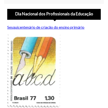
Dia Nacional dos Profissionais da Educação
Sesquicentenário de criação do ensino primário