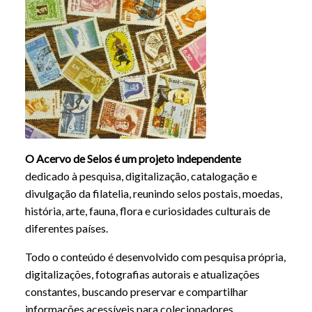
O Acervo de Selos é um projeto independente
dedicado à pesquisa, digitalização, catalogação e
divulgação da filatelia, reunindo selos postais, moedas,
história, arte, fauna, flora e curiosidades culturais de
diferentes países.
Todo o conteúdo é desenvolvido com pesquisa própria,
digitalizações, fotografias autorais e atualizações
constantes, buscando preservar e compartilhar
informações acessíveis para colecionadores,