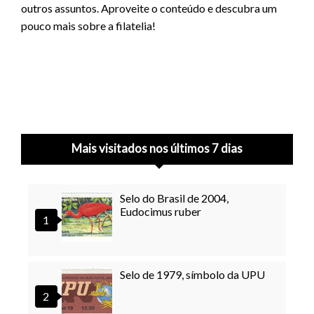
outros assuntos. Aproveite o conteúdo e descubra um
pouco mais sobre a filatelia!
Mais visitados nos últimos 7 dias
Selo do Brasil de 2004,
Eudocimus ruber
Selo de 1979, símbolo da UPU