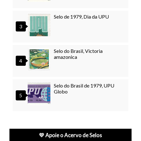
Selo de 1979, Dia da UPU
Selo do Brasil, Victoria
amazonica
Selo do Brasil de 1979, UPU
Globo
💛 Apoie o Acervo de Selos