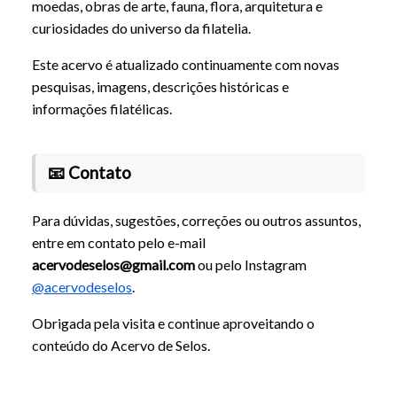
moedas, obras de arte, fauna, flora, arquitetura e
curiosidades do universo da filatelia.
Este acervo é atualizado continuamente com novas
pesquisas, imagens, descrições históricas e
informações filatélicas.
📧 Contato
Para dúvidas, sugestões, correções ou outros assuntos,
entre em contato pelo e-mail
acervodeselos@gmail.com
ou pelo Instagram
@acervodeselos
.
Obrigada pela visita e continue aproveitando o
conteúdo do Acervo de Selos.