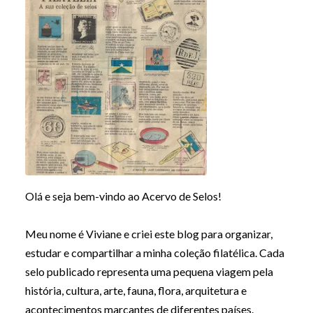
Olá e seja bem-vindo ao Acervo de Selos!
Meu nome é Viviane e criei este blog para organizar,
estudar e compartilhar a minha coleção filatélica. Cada
selo publicado representa uma pequena viagem pela
história, cultura, arte, fauna, flora, arquitetura e
acontecimentos marcantes de diferentes países.