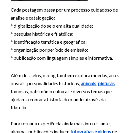
Cada postagem passa por um processo cuidadoso de
análise e catalogação:
* digitalização do selo em alta qualidade;
* pesquisa histórica e filatélica;
* identificação temática e geográfica;
* organização por período de emissão;
* publicação com linguagem simples e informativa.
Além dos selos, o blog também explora moedas, artes
postais, personalidades históricas,
animais
,
pinturas
famosas, patrimônio cultural e diversos temas que
ajudam a contar a história do mundo através da
filatelia.
Para tornar a experiência ainda mais interessante,
algumas publicações incluem
fotografias e vídeos
de