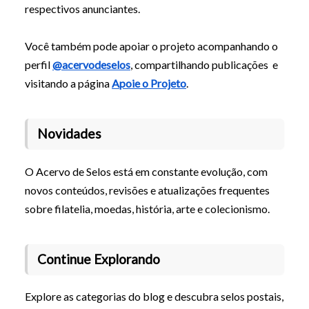
respectivos anunciantes.
Você também pode apoiar o projeto acompanhando o
perfil
@acervodeselos
, compartilhando publicações e
visitando a página
Apoie o Projeto
.
Novidades
O Acervo de Selos está em constante evolução, com
novos conteúdos, revisões e atualizações frequentes
sobre filatelia, moedas, história, arte e colecionismo.
Continue Explorando
Explore as categorias do blog e descubra selos postais,