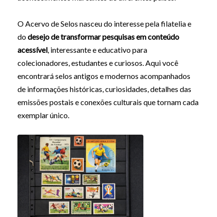
O Acervo de Selos nasceu do interesse pela filatelia e
do
desejo de transformar pesquisas em conteúdo
acessível
, interessante e educativo para
colecionadores, estudantes e curiosos. Aqui você
encontrará selos antigos e modernos acompanhados
de informações históricas, curiosidades, detalhes das
emissões postais e conexões culturais que tornam cada
exemplar único.