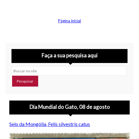
Página inicial
Faça a sua pesquisa aqui
Buscar no site
Dia Mundial do Gato, 08 de agosto
Selo da Mongólia, Felis silvestris catus