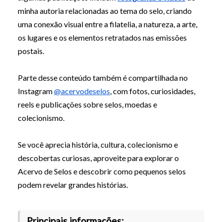
minha autoria relacionadas ao tema do selo, criando
uma conexão visual entre a filatelia, a natureza, a arte,
os lugares e os elementos retratados nas emissões
postais.
Parte desse conteúdo também é compartilhada no
Instagram
@acervodeselos
, com fotos, curiosidades,
reels e publicações sobre selos, moedas e
colecionismo.
Se você aprecia história, cultura, colecionismo e
descobertas curiosas, aproveite para explorar o
Acervo de Selos e descobrir como pequenos selos
podem revelar grandes histórias.
Principais informações: