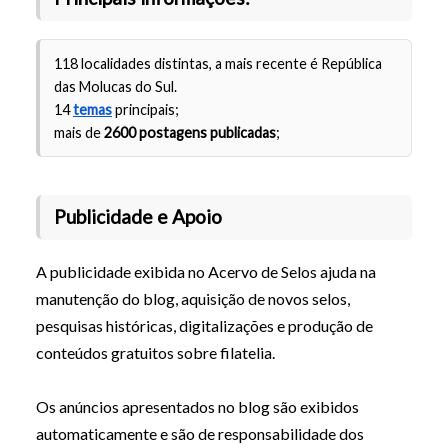
118 localidades distintas, a mais recente é República
das Molucas do Sul.
14
temas
principais;
mais de
2600 postagens publicadas
;
Publicidade e Apoio
A publicidade exibida no Acervo de Selos ajuda na
manutenção do blog, aquisição de novos selos,
pesquisas históricas, digitalizações e produção de
conteúdos gratuitos sobre filatelia.
Os anúncios apresentados no blog são exibidos
automaticamente e são de responsabilidade dos