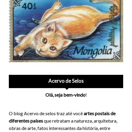
Acervo de Selos
Olá, seja bem-vindo
!
O blog Acervo de selos traz até você
artes postais de
diferentes países
que retratam a natureza, arquitetura,
obras de arte, fatos interessantes da história, entre