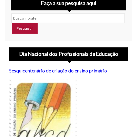
Faça a sua pesquisa aqui
Buscar no site
Dia Nacional dos Profissionais da Educação
Sesquicentenário de criação do ensino primário