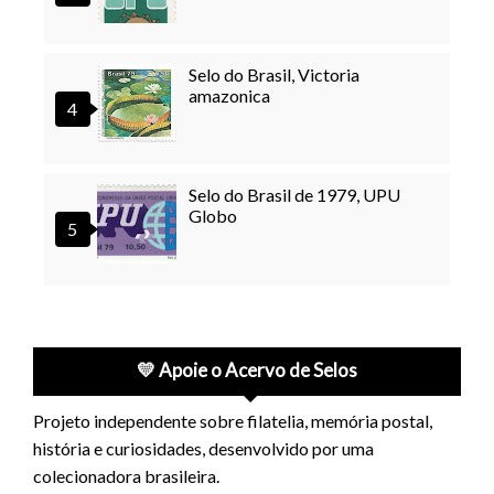
Selo do Brasil, Victoria
amazonica
Selo do Brasil de 1979, UPU
Globo
💛 Apoie o Acervo de Selos
Projeto independente sobre filatelia, memória postal,
história e curiosidades, desenvolvido por uma
colecionadora brasileira.