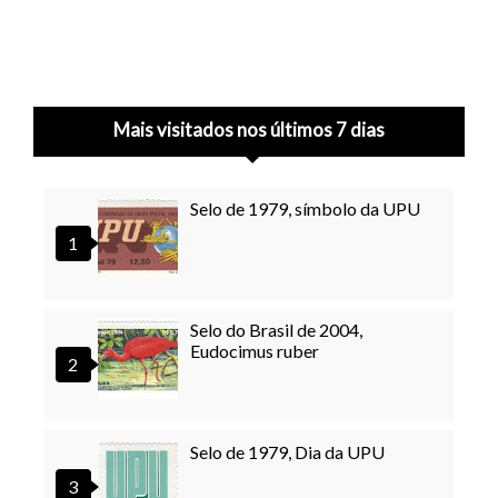
Mais visitados nos últimos 7 dias
Selo de 1979, símbolo da UPU
Selo do Brasil de 2004,
Eudocimus ruber
Selo de 1979, Dia da UPU