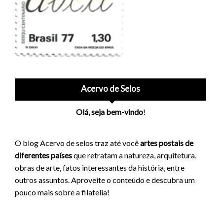
Acervo de Selos
Olá, seja bem-vindo
!
O blog Acervo de selos traz até você
artes postais de
diferentes países
que retratam a natureza, arquitetura,
obras de arte, fatos interessantes da história, entre
outros assuntos. Aproveite o conteúdo e descubra um
pouco mais sobre a filatelia!