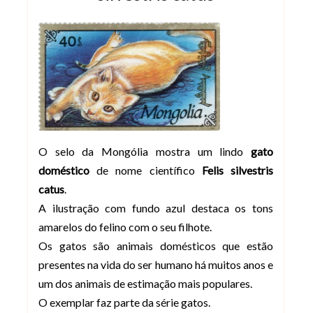
O selo da Mongólia mostra um lindo
gato
doméstico
de nome científico
Felis silvestris
catus
.
A ilustração com fundo azul destaca os tons
amarelos do felino com o seu filhote.
Os gatos são animais domésticos que estão
presentes na vida do ser humano há muitos anos e
um dos animais de estimação mais populares.
O exemplar faz parte da série gatos.