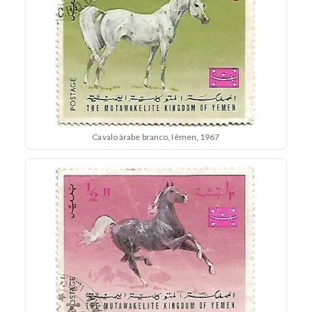
Cavalo árabe branco, Iêmen, 1967