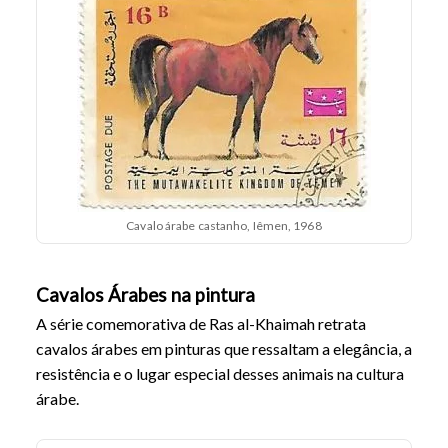
Cavalo árabe castanho, Iêmen, 1968
Cavalos Árabes na pintura
A série comemorativa de Ras al-Khaimah retrata
cavalos árabes em pinturas que ressaltam a elegância, a
resistência e o lugar especial desses animais na cultura
árabe.