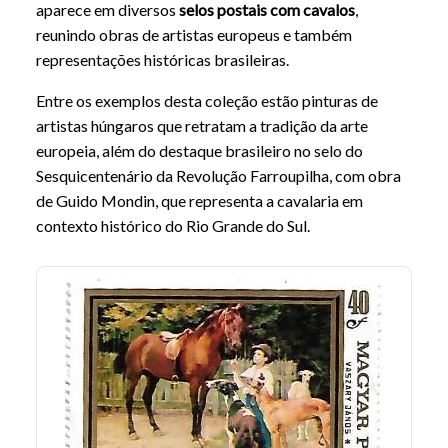
aparece em diversos
selos postais com cavalos
,
reunindo obras de artistas europeus e também
representações históricas brasileiras.
Entre os exemplos desta coleção estão pinturas de
artistas húngaros que retratam a tradição da arte
europeia, além do destaque brasileiro no selo do
Sesquicentenário da Revolução Farroupilha, com obra
de Guido Mondin, que representa a cavalaria em
contexto histórico do Rio Grande do Sul.