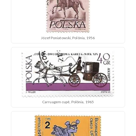
Józef Poniatowski, Polônia, 1956
Carruagem cupê, Polônia, 1965