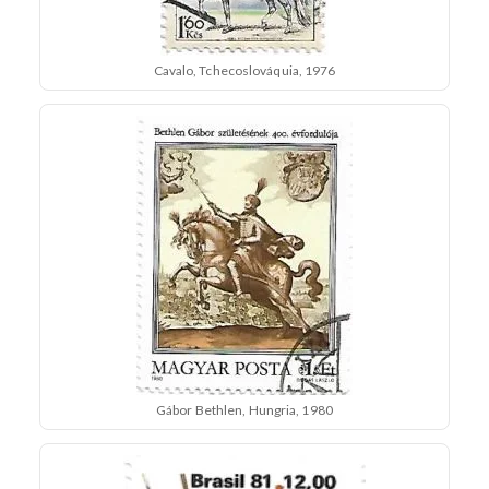
Cavalo, Tchecoslováquia, 1976
Gábor Bethlen, Hungria, 1980