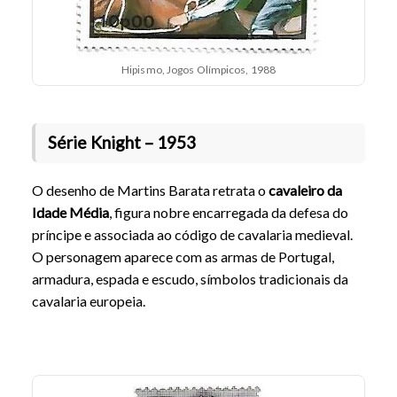
Hipismo, Jogos Olímpicos, 1988
Série Knight – 1953
O desenho de Martins Barata retrata o
cavaleiro da
Idade Média
, figura nobre encarregada da defesa do
príncipe e associada ao código de cavalaria medieval.
O personagem aparece com as armas de Portugal,
armadura, espada e escudo, símbolos tradicionais da
cavalaria europeia.