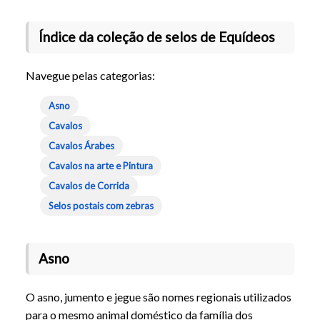
Índice da coleção de selos de Equídeos
Navegue pelas categorias:
Asno
Cavalos
Cavalos Árabes
Cavalos na arte e Pintura
Cavalos de Corrida
Selos postais com zebras
Asno
O asno, jumento e jegue são nomes regionais utilizados
para o mesmo animal doméstico da família dos