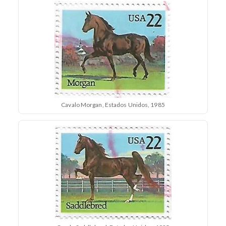
Cavalo Morgan, Estados Unidos, 1985