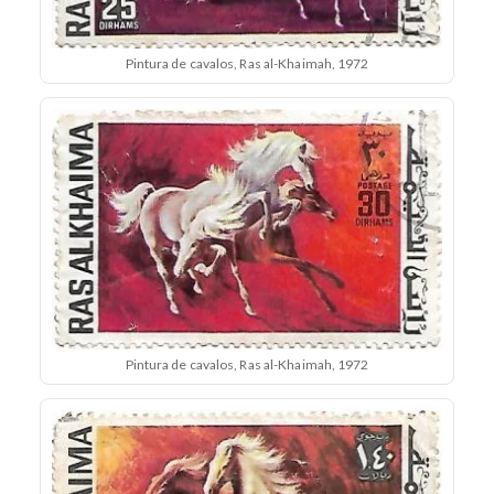
Pintura de cavalos, Ras al-Khaimah, 1972
Pintura de cavalos, Ras al-Khaimah, 1972