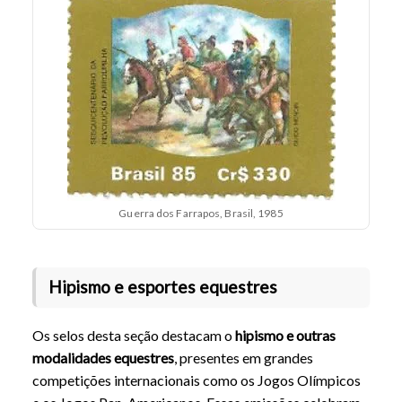
Guerra dos Farrapos, Brasil, 1985
Hipismo e esportes equestres
Os selos desta seção destacam o
hipismo e outras
modalidades equestres
, presentes em grandes
competições internacionais como os Jogos Olímpicos