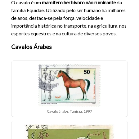
O cavalo é um
mamífero herbívoro não ruminante
da
família Equidae. Utilizado pelo ser humano há milhares
de anos, destaca-se pela força, velocidade e
importância histórica no transporte, na agricultura, nos
esportes equestres e na cultura de diversos povos.
Cavalos Árabes
Cavalo árabe, Tunísia, 1997