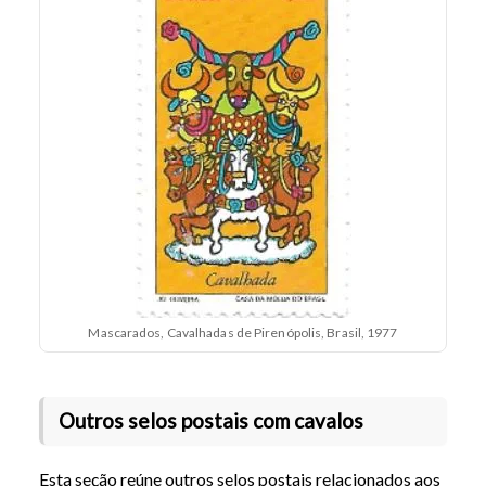
Mascarados, Cavalhadas de Pirenópolis, Brasil, 1977
Outros selos postais com cavalos
Esta seção reúne outros selos postais relacionados aos