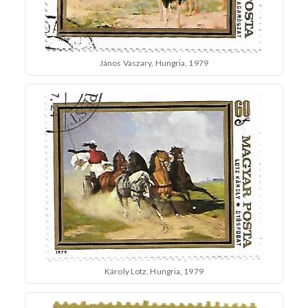
János Vaszary, Hungria, 1979
Károly Lotz, Hungria, 1979