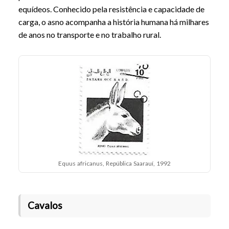
equídeos. Conhecido pela resistência e capacidade de
carga, o asno acompanha a história humana há milhares
de anos no transporte e no trabalho rural.
Equus africanus, República Saarauí, 1992
Cavalos