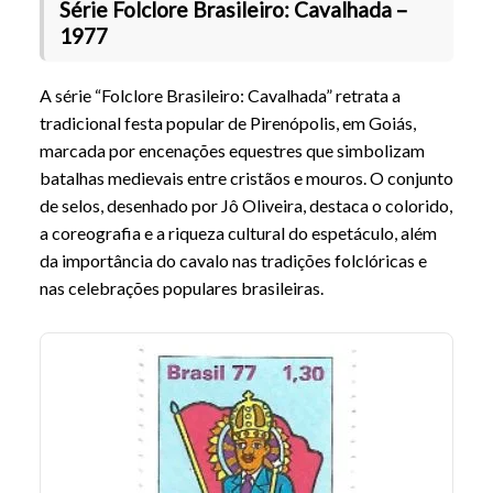
Série Folclore Brasileiro: Cavalhada –
1977
A série “Folclore Brasileiro: Cavalhada” retrata a
tradicional festa popular de Pirenópolis, em Goiás,
marcada por encenações equestres que simbolizam
batalhas medievais entre cristãos e mouros. O conjunto
de selos, desenhado por Jô Oliveira, destaca o colorido,
a coreografia e a riqueza cultural do espetáculo, além
da importância do cavalo nas tradições folclóricas e
nas celebrações populares brasileiras.