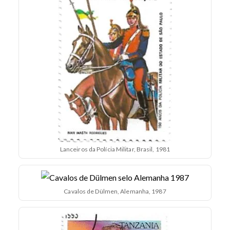
Lanceiros da Polícia Militar, Brasil, 1981
Cavalos de Dülmen, Alemanha, 1987