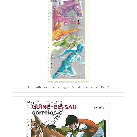
Pentatlo moderno, Jogos Pan-Americanos, 1987