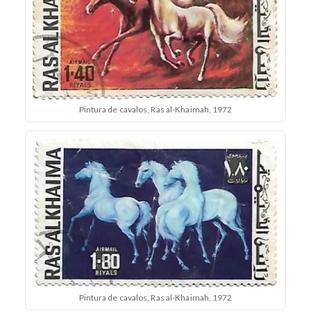
Pintura de cavalos, Ras al-Khaimah, 1972
Pintura de cavalos, Ras al-Khaimah, 1972