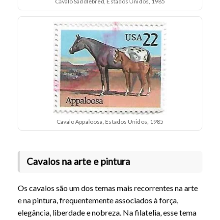
Cavalo Saddlebred, Estados Unidos, 1985
Cavalo Appaloosa, Estados Unidos, 1985
Cavalos na arte e pintura
Os cavalos são um dos temas mais recorrentes na arte
e na pintura, frequentemente associados à força,
elegância, liberdade e nobreza. Na filatelia, esse tema