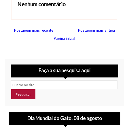
Nenhum comentário
Abrir editor de comentários
Postagem mais recente
Postagem mais antiga
Página inicial
Faça a sua pesquisa aqui
Buscar no site
Dia Mundial do Gato, 08 de agosto