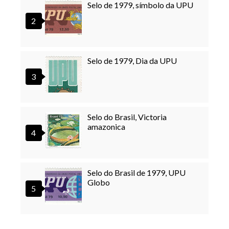
Selo de 1979, símbolo da UPU
Selo de 1979, Dia da UPU
Selo do Brasil, Victoria
amazonica
Selo do Brasil de 1979, UPU
Globo