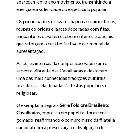
aparecem em pleno movimento, transmitindo a
energia e a solenidade do espetáculo popular.
Os participantes utilizam chapéus ornamentados,
roupas coloridas e lanças decoradas com fitas,
enquanto os cavalos recebem enfeites especiais
que reforçam o caráter festivo e cerimonial da
apresentação.
As cores intensas da composição valorizam o
aspecto vibrante das Cavalhadas e destacam
uma das mais conhecidas tradições culturais
brasileiras relacionadas às festas populares e
religiosas.
O exemplar integra a
Série Folclore Brasileiro:
Cavalhadas
, impressa em papel fosforescente
gomado, reafirmando o compromisso da filatelia
nacional com a preservação e divulgação do