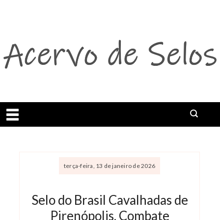
Abrir menu
terça-feira, 13 de janeiro de 2026
Selo do Brasil Cavalhadas de
Pirenópolis, Combate