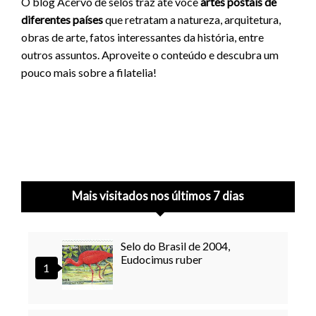
O blog Acervo de selos traz até você
artes postais de
diferentes países
que retratam a natureza, arquitetura,
obras de arte, fatos interessantes da história, entre
outros assuntos. Aproveite o conteúdo e descubra um
pouco mais sobre a filatelia!
Mais visitados nos últimos 7 dias
Selo do Brasil de 2004,
Eudocimus ruber