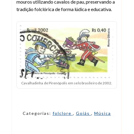
mouros utilizando cavalos de pau, preservando a
tradição folclórica de forma lúdica e educativa.
Cavalhadinha de Pirenópolis em selo brasileiro de 2002.
Categorias:
folclore
,
Goiás
,
Música