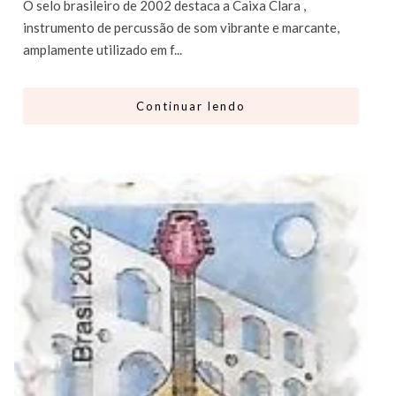
O selo brasileiro de 2002 destaca a Caixa Clara ,
instrumento de percussão de som vibrante e marcante,
amplamente utilizado em f...
Continuar lendo