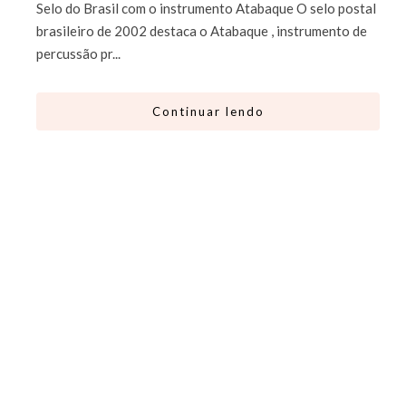
Selo do Brasil com o instrumento Atabaque O selo postal
brasileiro de 2002 destaca o Atabaque , instrumento de
percussão pr...
Continuar lendo