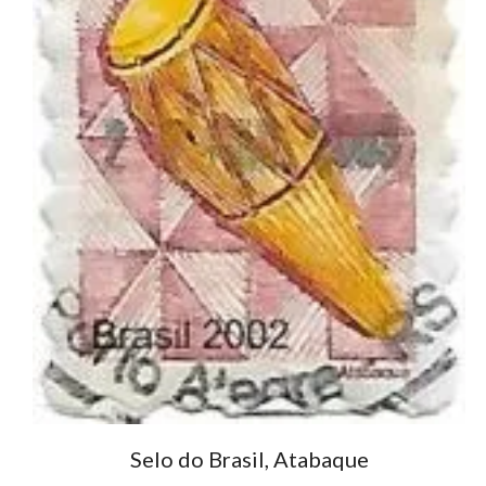
Selo do Brasil, Atabaque