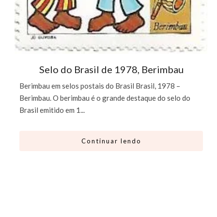
Selo do Brasil de 1978, Berimbau
Berimbau em selos postais do Brasil Brasil, 1978 –
Berimbau. O berimbau é o grande destaque do selo do
Brasil emitido em 1...
Continuar lendo