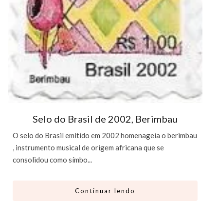
Selo do Brasil de 2002, Berimbau
O selo do Brasil emitido em 2002 homenageia o berimbau
, instrumento musical de origem africana que se
consolidou como símbo...
Continuar lendo