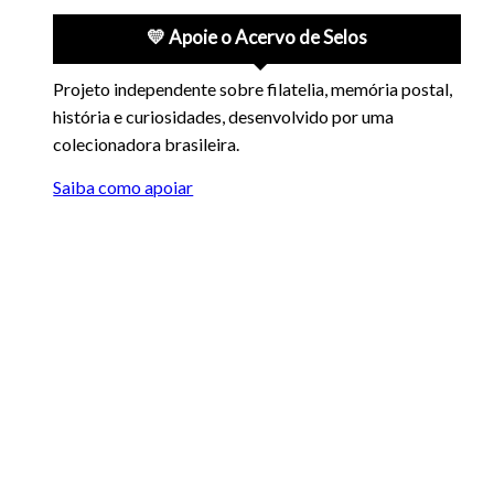
💛 Apoie o Acervo de Selos
Projeto independente sobre filatelia, memória postal,
história e curiosidades, desenvolvido por uma
colecionadora brasileira.
Saiba como apoiar