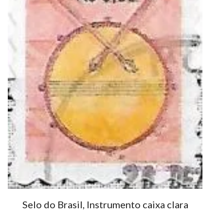
Selo do Brasil, Instrumento caixa clara