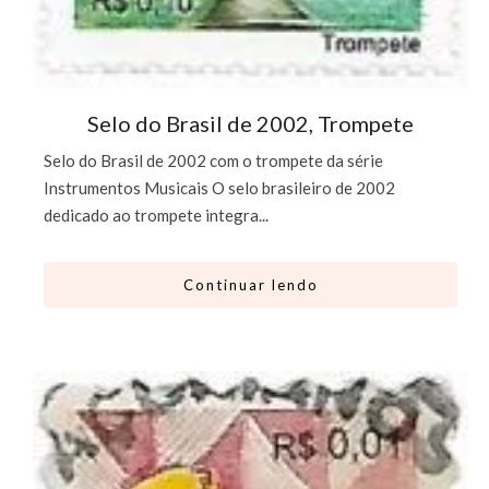
Selo do Brasil de 2002, Trompete
Selo do Brasil de 2002 com o trompete da série
Instrumentos Musicais O selo brasileiro de 2002
dedicado ao trompete integra...
Continuar lendo