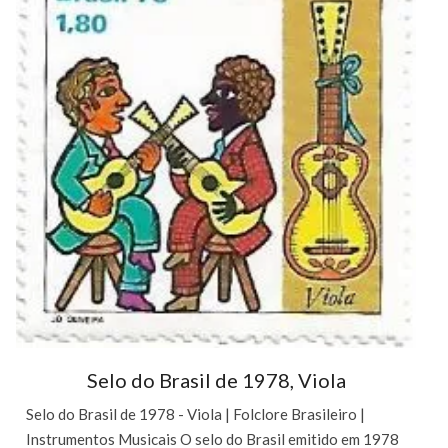
Selo do Brasil de 1978, Viola
Selo do Brasil de 1978 - Viola | Folclore Brasileiro |
Instrumentos Musicais O selo do Brasil emitido em 1978