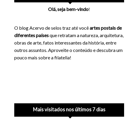
Olá, seja bem-vindo
!
O blog Acervo de selos traz até você
artes postais de
diferentes países
que retratam a natureza, arquitetura,
obras de arte, fatos interessantes da história, entre
outros assuntos. Aproveite o conteúdo e descubra um
pouco mais sobre a filatelia!
Mais visitados nos últimos 7 dias