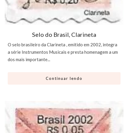
Selo do Brasil, Clarineta
O selo brasileiro da Clarineta , emitido em 2002, integra
a série Instrumentos Musicais e presta homenagem a um
dos mais importante...
Continuar lendo