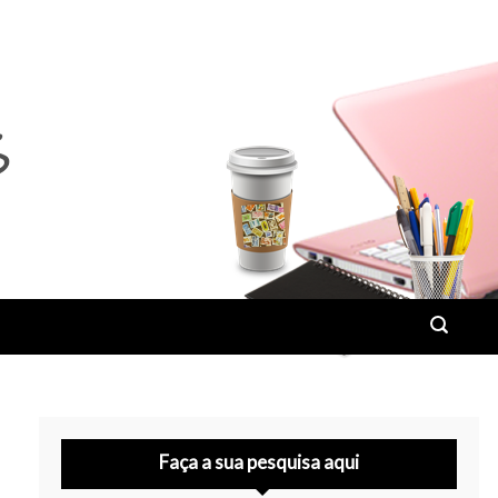
Faça a sua pesquisa aqui