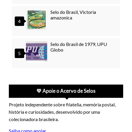
Selo do Brasil, Victoria
amazonica
Selo do Brasil de 1979, UPU
Globo
💛 Apoie o Acervo de Selos
Projeto independente sobre filatelia, memória postal,
história e curiosidades, desenvolvido por uma
colecionadora brasileira.
Saiba como apoiar