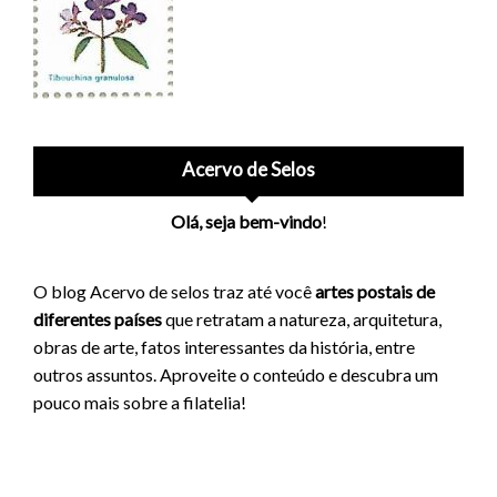
Acervo de Selos
Olá, seja bem-vindo
!
O blog Acervo de selos traz até você
artes postais de
diferentes países
que retratam a natureza, arquitetura,
obras de arte, fatos interessantes da história, entre
outros assuntos. Aproveite o conteúdo e descubra um
pouco mais sobre a filatelia!