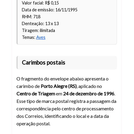
Valor facial: R$ 0,15
Data de emissão: 16/11/1995
RHM: 718
Denteação: 13 x 13
Tiragem: ilimitada
Temas:
Aves
Carimbos postais
O fragmento do envelope abaixo apresenta o
carimbo de
Porto Alegre (RS)
, aplicado no
Centro de Triagem
em
24 de dezembro de 1996
.
Esse tipo de marca postal registra a passagem da
correspondência pelo centro de processamento
dos Correios, identificando o local e a data da
operação postal.