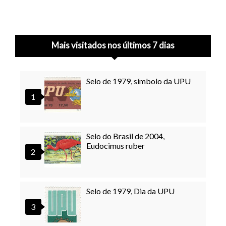
Mais visitados nos últimos 7 dias
Selo de 1979, símbolo da UPU
Selo do Brasil de 2004,
Eudocimus ruber
Selo de 1979, Dia da UPU