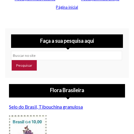
Página inicial
Faça a sua pesquisa aqui
Buscar no site
Flora Brasileira
Selo do Brasil, Tibouchina granulosa