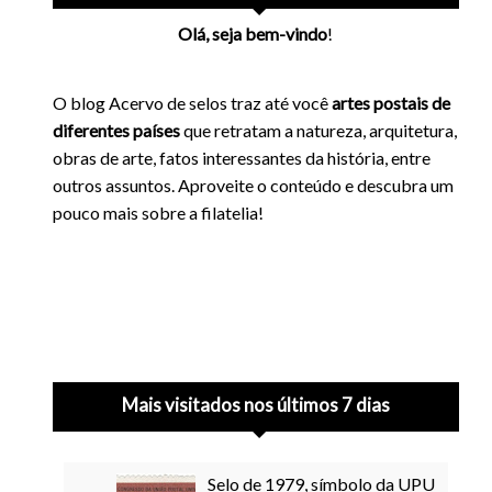
Olá, seja bem-vindo
!
O blog Acervo de selos traz até você
artes postais de
diferentes países
que retratam a natureza, arquitetura,
obras de arte, fatos interessantes da história, entre
outros assuntos. Aproveite o conteúdo e descubra um
pouco mais sobre a filatelia!
Mais visitados nos últimos 7 dias
Selo de 1979, símbolo da UPU