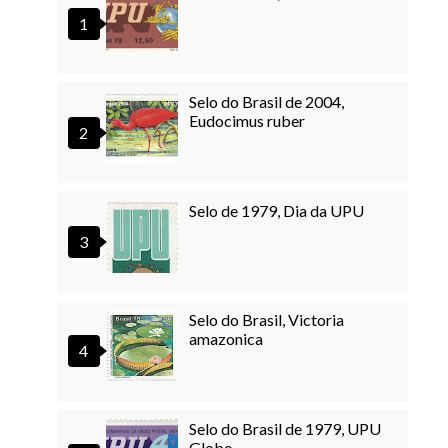
Selo do Brasil de 2004,
Eudocimus ruber
Selo de 1979, Dia da UPU
Selo do Brasil, Victoria
amazonica
Selo do Brasil de 1979, UPU
Globo