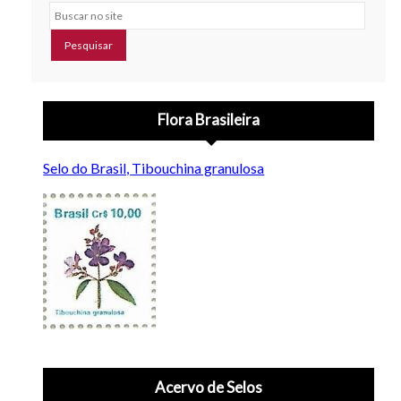
Buscar no site
Flora Brasileira
Selo do Brasil, Tibouchina granulosa
Acervo de Selos