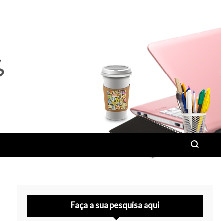
Faça a sua pesquisa aqui