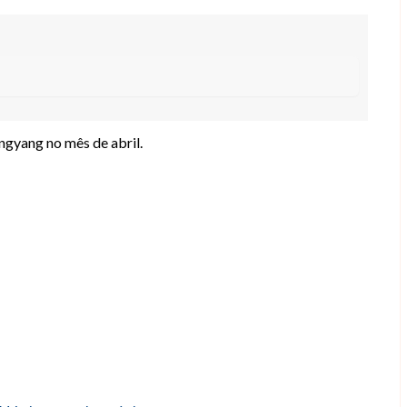
gyang no mês de abril.