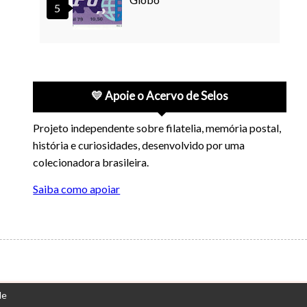
💛 Apoie o Acervo de Selos
Projeto independente sobre filatelia, memória postal,
história e curiosidades, desenvolvido por uma
colecionadora brasileira.
Saiba como apoiar
de