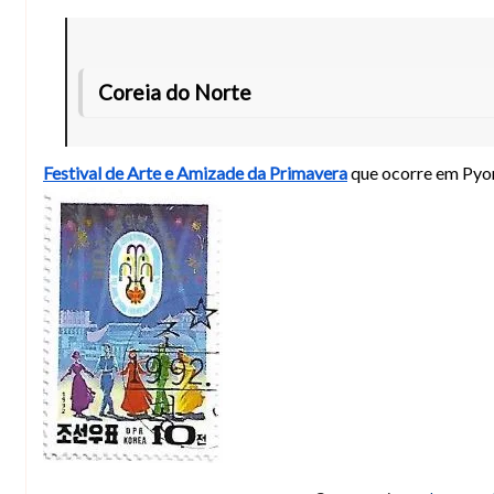
Coreia do Norte
Festival de Arte e Amizade da Primavera
que ocorre em Pyon