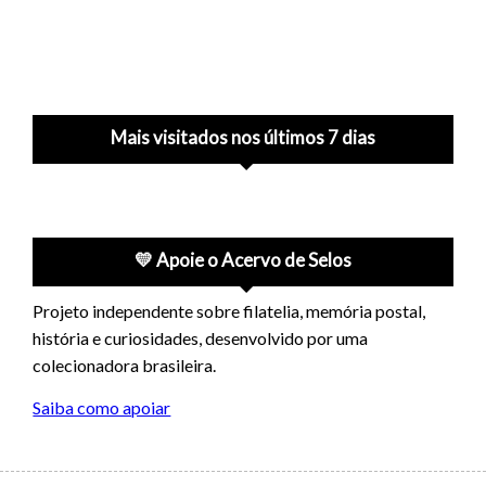
Mais visitados nos últimos 7 dias
💛 Apoie o Acervo de Selos
Projeto independente sobre filatelia, memória postal,
história e curiosidades, desenvolvido por uma
colecionadora brasileira.
Saiba como apoiar