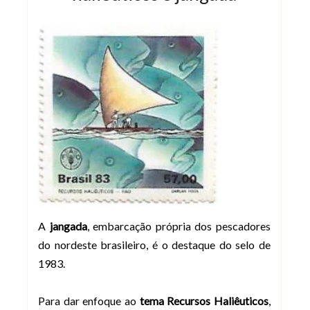
A
jangada
, embarcação própria dos pescadores
do nordeste brasileiro, é o destaque do selo de
1983.
Para dar enfoque ao
tema Recursos Haliêuticos
,