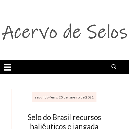
Abrir menu
segunda-feira, 25 de janeiro de 2021
Selo do Brasil recursos
haliêuticos e jangada