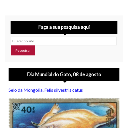
Faça a sua pesquisa aqui
Buscar no site
Dia Mundial do Gato, 08 de agosto
Selo da Mongólia, Felis silvestris catus