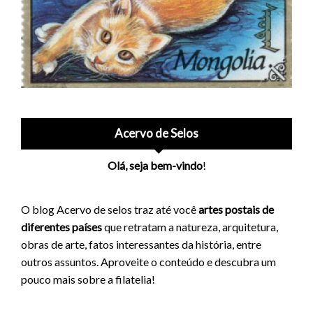
Acervo de Selos
Olá, seja bem-vindo
!
O blog Acervo de selos traz até você
artes postais de
diferentes países
que retratam a natureza, arquitetura,
obras de arte, fatos interessantes da história, entre
outros assuntos. Aproveite o conteúdo e descubra um
pouco mais sobre a filatelia!