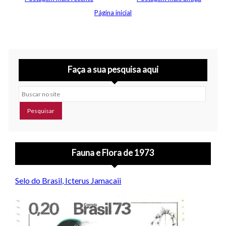
Página inicial
Faça a sua pesquisa aqui
Buscar no site
Fauna e Flora de 1973
Selo do Brasil, Icterus Jamacaii