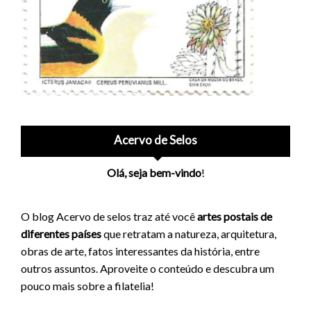
Acervo de Selos
Olá, seja bem-vindo
!
O blog Acervo de selos traz até você
artes postais de
diferentes países
que retratam a natureza, arquitetura,
obras de arte, fatos interessantes da história, entre
outros assuntos. Aproveite o conteúdo e descubra um
pouco mais sobre a filatelia!