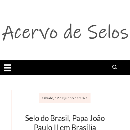
Abrir menu
sábado, 12 de junho de 2021
Selo do Brasil, Papa João
Paulo II em Brasília