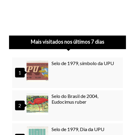
Mais visitados nos últimos 7 dias
Selo de 1979, símbolo da UPU
Selo do Brasil de 2004,
Eudocimus ruber
Selo de 1979, Dia da UPU