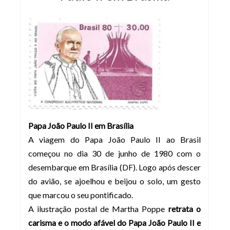
Papa João Paulo II em Brasília
A viagem do Papa João Paulo II ao Brasil
começou no dia 30 de junho de 1980 com o
desembarque em Brasília (DF). Logo após descer
do avião, se ajoelhou e beijou o solo, um gesto
que marcou o seu pontificado.
A ilustração postal de Martha Poppe
retrata o
carisma e o modo afável do
Papa
João Paulo II e