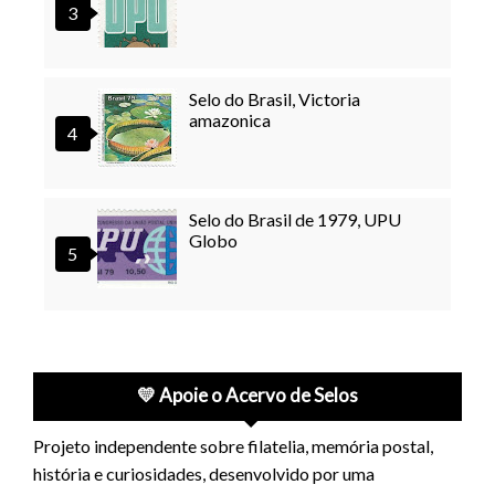
Selo do Brasil, Victoria
amazonica
Selo do Brasil de 1979, UPU
Globo
💛 Apoie o Acervo de Selos
Projeto independente sobre filatelia, memória postal,
história e curiosidades, desenvolvido por uma