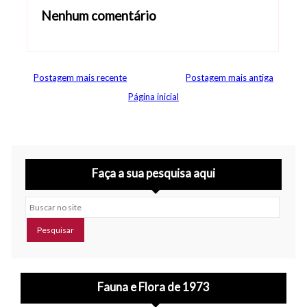
Nenhum comentário
Abrir editor de comentários
Postagem mais recente
Postagem mais antiga
Página inicial
Faça a sua pesquisa aqui
Buscar no site
Fauna e Flora de 1973