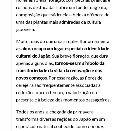
rosadas destacadas sobre um fundo magenta,
composição que evidencia a beleza efêmera de
uma das plantas mais admiradas da cultura
japonesa.
Muito mais do que uma simples flor ornamental,
a sakura ocupa um lugar especial na identidade
cultural do Japão
. Sua breve floração, que dura
apenas alguns dias,
tornou-se um símbolo da
transitoriedade da vida, da renovação e dos
novos começos
. Por essa razão, as flores de
cerejeira são frequentemente associadas à
reflexão sobre o tempo, à valorização do
presente e à beleza dos momentos passageiros.
Todos os anos, a chegada da primavera
transforma diversas regiões do Japão em um
espetáculo natural conhecido como
hanami
,