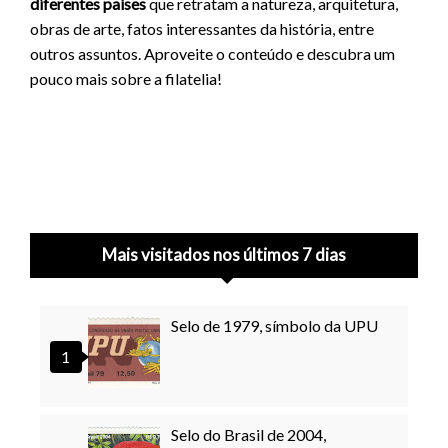
diferentes países
que retratam a natureza, arquitetura,
obras de arte, fatos interessantes da história, entre
outros assuntos. Aproveite o conteúdo e descubra um
pouco mais sobre a filatelia!
Mais visitados nos últimos 7 dias
Selo de 1979, símbolo da UPU
Selo do Brasil de 2004,