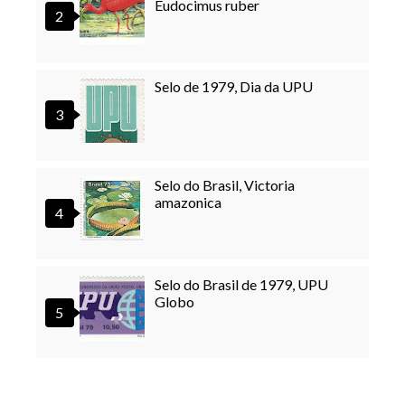
Eudocimus ruber
Selo de 1979, Dia da UPU
Selo do Brasil, Victoria
amazonica
Selo do Brasil de 1979, UPU
Globo