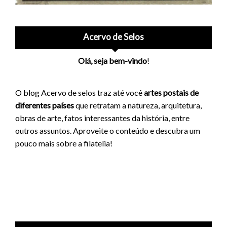
Acervo de Selos
Olá, seja bem-vindo
!
O blog Acervo de selos traz até você
artes postais de
diferentes países
que retratam a natureza, arquitetura,
obras de arte, fatos interessantes da história, entre
outros assuntos. Aproveite o conteúdo e descubra um
pouco mais sobre a filatelia!