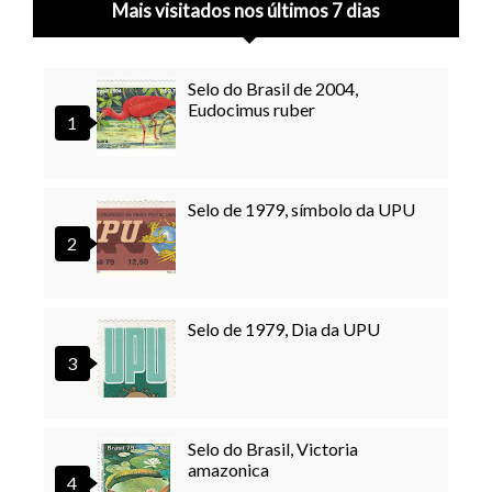
Mais visitados nos últimos 7 dias
Selo do Brasil de 2004,
Eudocimus ruber
Selo de 1979, símbolo da UPU
Selo de 1979, Dia da UPU
Selo do Brasil, Victoria
amazonica