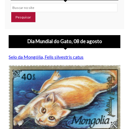
Buscar no site
Dia Mundial do Gato, 08 de agosto
Selo da Mongólia, Felis silvestris catus