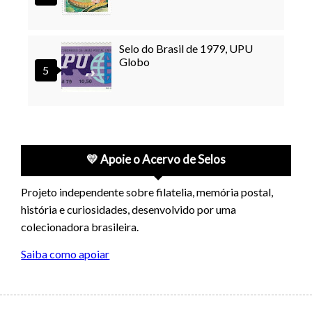
Selo do Brasil de 1979, UPU
Globo
💛 Apoie o Acervo de Selos
Projeto independente sobre filatelia, memória postal,
história e curiosidades, desenvolvido por uma
colecionadora brasileira.
Saiba como apoiar