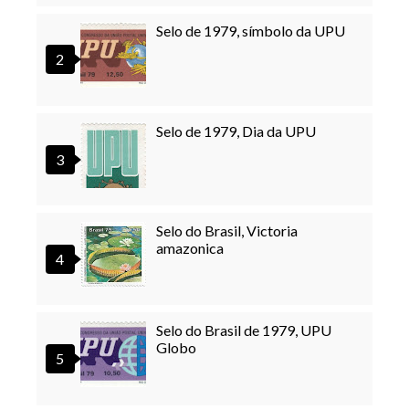
Selo de 1979, símbolo da UPU
Selo de 1979, Dia da UPU
Selo do Brasil, Victoria
amazonica
Selo do Brasil de 1979, UPU
Globo