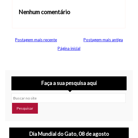
Nenhum comentário
Abrir editor de comentários
Postagem mais recente
Postagem mais antiga
Página inicial
Faça a sua pesquisa aqui
Buscar no site
Dia Mundial do Gato, 08 de agosto