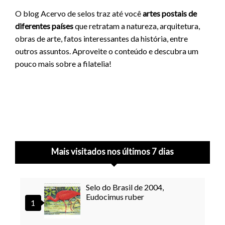
O blog Acervo de selos traz até você
artes postais de
diferentes países
que retratam a natureza, arquitetura,
obras de arte, fatos interessantes da história, entre
outros assuntos. Aproveite o conteúdo e descubra um
pouco mais sobre a filatelia!
Mais visitados nos últimos 7 dias
Selo do Brasil de 2004,
Eudocimus ruber