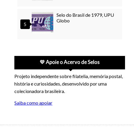
Selo do Brasil de 1979, UPU
Globo
💛 Apoie o Acervo de Selos
Projeto independente sobre filatelia, memória postal,
história e curiosidades, desenvolvido por uma
colecionadora brasileira.
Saiba como apoiar