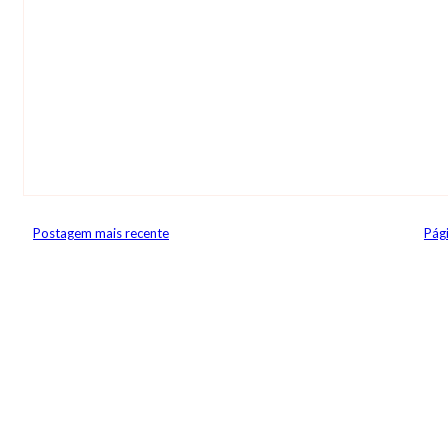
Postagem mais recente
Pági