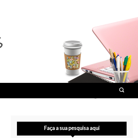
Faça a sua pesquisa aqui