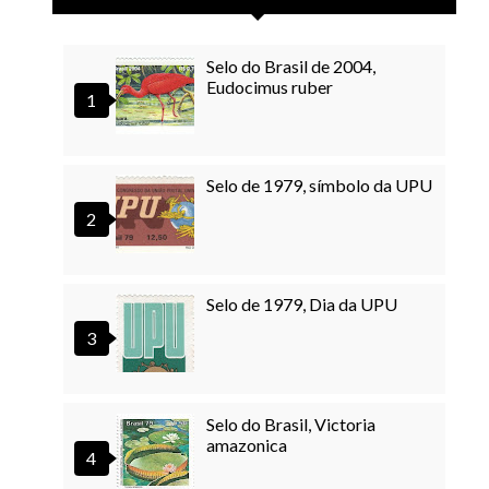
Selo do Brasil de 2004,
Eudocimus ruber
Selo de 1979, símbolo da UPU
Selo de 1979, Dia da UPU
Selo do Brasil, Victoria
amazonica