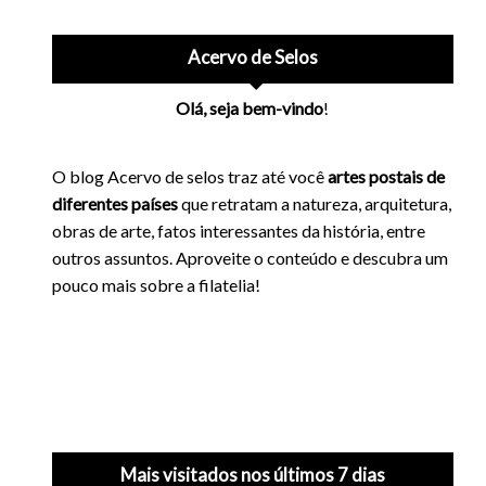
Acervo de Selos
Olá, seja bem-vindo
!
O blog Acervo de selos traz até você
artes postais de
diferentes países
que retratam a natureza, arquitetura,
obras de arte, fatos interessantes da história, entre
outros assuntos. Aproveite o conteúdo e descubra um
pouco mais sobre a filatelia!
Mais visitados nos últimos 7 dias