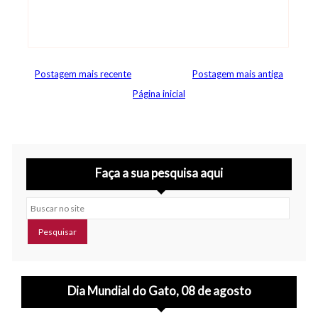
Postagem mais recente
Postagem mais antiga
Página inicial
Faça a sua pesquisa aqui
Buscar no site
Dia Mundial do Gato, 08 de agosto