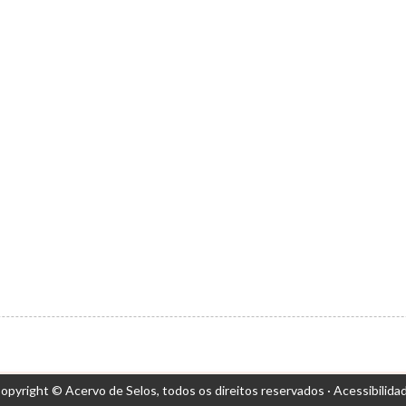
opyright © Acervo de Selos,
todos os direitos reservados ·
Acessibilida