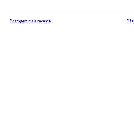
Postagem mais recente
Pági