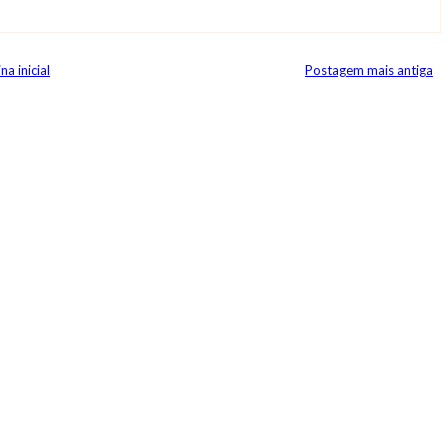
na inicial
Postagem mais antiga