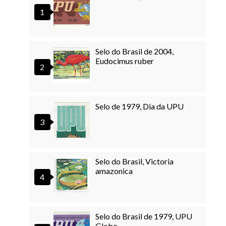
Selo do Brasil de 2004,
Eudocimus ruber
Selo de 1979, Dia da UPU
Selo do Brasil, Victoria
amazonica
Selo do Brasil de 1979, UPU
Globo