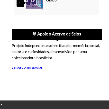
💛 Apoie o Acervo de Selos
Projeto independente sobre filatelia, memória postal,
história e curiosidades, desenvolvido por uma
colecionadora brasileira.
Saiba como apoiar
de