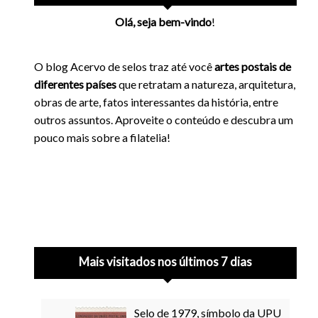
Olá, seja bem-vindo
!
O blog Acervo de selos traz até você
artes postais de
diferentes países
que retratam a natureza, arquitetura,
obras de arte, fatos interessantes da história, entre
outros assuntos. Aproveite o conteúdo e descubra um
pouco mais sobre a filatelia!
Mais visitados nos últimos 7 dias
Selo de 1979, símbolo da UPU