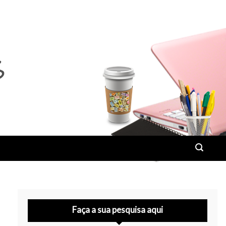
Faça a sua pesquisa aqui