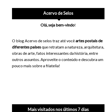
Acervo de Selos
Olá, seja bem-vindo
!
O blog Acervo de selos traz até você
artes postais de
diferentes países
que retratam a natureza, arquitetura,
obras de arte, fatos interessantes da história, entre
outros assuntos. Aproveite o conteúdo e descubra um
pouco mais sobre a filatelia!
Mais visitados nos últimos 7 dias