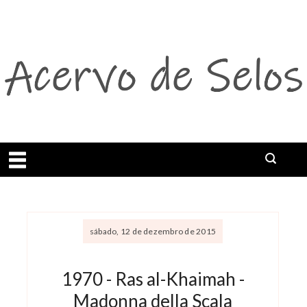
Abrir menu
sábado, 12 de dezembro de 2015
1970 - Ras al-Khaimah -
Madonna della Scala