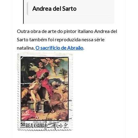
Andrea del Sarto
Outra obra de arte do pintor italiano Andrea del
Sarto também foi reproduzida nessa série
natalina,
O sacrifício de Abraão
.