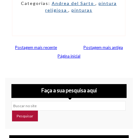
Categorias:
Andrea del Sarto
,
pintura
religiosa
,
pinturas
Postagem mais recente
Postagem mais antiga
Página inicial
Faça a sua pesquisa aqui
Buscar no site