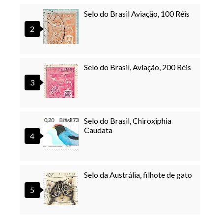
Selo do Brasil Aviação, 100 Réis
Selo do Brasil, Aviação, 200 Réis
Selo do Brasil, Chiroxiphia
Caudata
Selo da Austrália, filhote de gato