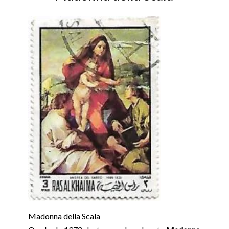
Madonna della Scala