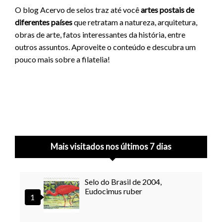
O blog Acervo de selos traz até você
artes postais de
diferentes países
que retratam a natureza, arquitetura,
obras de arte, fatos interessantes da história, entre
outros assuntos. Aproveite o conteúdo e descubra um
pouco mais sobre a filatelia!
Mais visitados nos últimos 7 dias
Selo do Brasil de 2004,
Eudocimus ruber