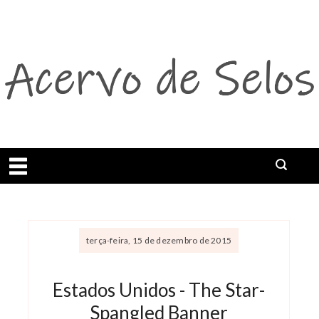
Abrir menu
terça-feira, 15 de dezembro de 2015
Estados Unidos - The Star-
Spangled Banner