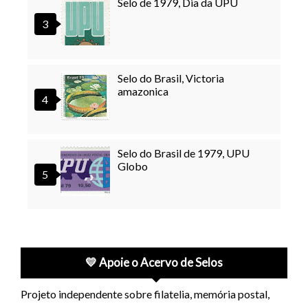
Selo de 1979, Dia da UPU
Selo do Brasil, Victoria
amazonica
Selo do Brasil de 1979, UPU
Globo
💛 Apoie o Acervo de Selos
Projeto independente sobre filatelia, memória postal,