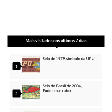
Mais visitados nos últimos 7 dias
Selo de 1979, símbolo da UPU
Selo do Brasil de 2004,
Eudocimus ruber