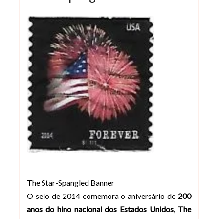
The Star-Spangled Banner
O selo de 2014 comemora o aniversário de
200
anos do hino nacional dos Estados Unidos,
The