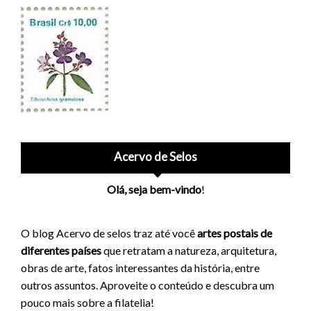
Acervo de Selos
Olá, seja bem-vindo
!
O blog Acervo de selos traz até você
artes postais de
diferentes países
que retratam a natureza, arquitetura,
obras de arte, fatos interessantes da história, entre
outros assuntos. Aproveite o conteúdo e descubra um
pouco mais sobre a filatelia!