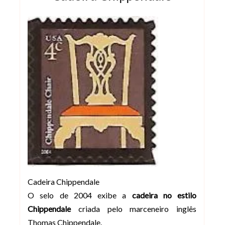
Cadeira Chippendale
O selo de 2004 exibe a
cadeira no estilo
Chippendale
criada pelo marceneiro inglês
Thomas Chippendale.