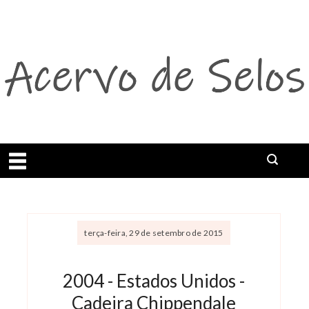
Abrir menu
terça-feira, 29 de setembro de 2015
2004 - Estados Unidos -
Cadeira Chippendale