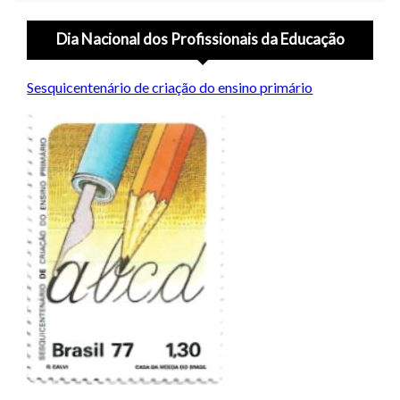
Dia Nacional dos Profissionais da Educação
Sesquicentenário de criação do ensino primário