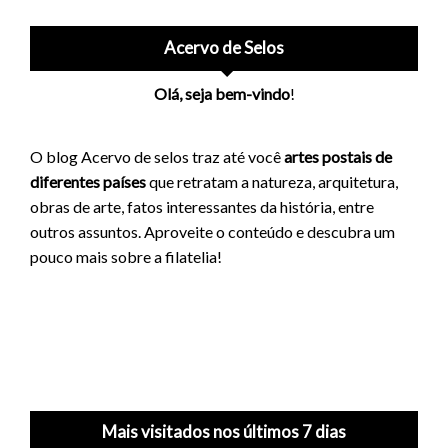
Acervo de Selos
Olá, seja bem-vindo
!
O blog Acervo de selos traz até você
artes postais de
diferentes países
que retratam a natureza, arquitetura,
obras de arte, fatos interessantes da história, entre
outros assuntos. Aproveite o conteúdo e descubra um
pouco mais sobre a filatelia!
Mais visitados nos últimos 7 dias