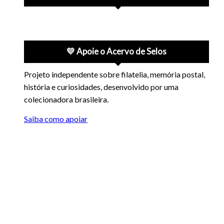
💛 Apoie o Acervo de Selos
Projeto independente sobre filatelia, memória postal,
história e curiosidades, desenvolvido por uma
colecionadora brasileira.
Saiba como apoiar