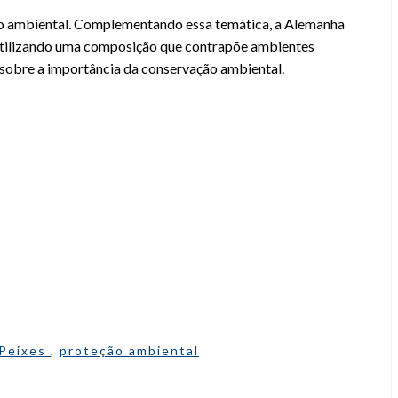
ão ambiental. Complementando essa temática, a Alemanha
utilizando uma composição que contrapõe ambientes
sobre a importância da conservação ambiental.
Peixes
,
proteção ambiental