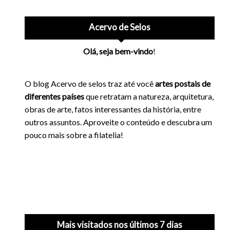
Acervo de Selos
Olá, seja bem-vindo
!
O blog Acervo de selos traz até você
artes postais de
diferentes países
que retratam a natureza, arquitetura,
obras de arte, fatos interessantes da história, entre
outros assuntos. Aproveite o conteúdo e descubra um
pouco mais sobre a filatelia!
Mais visitados nos últimos 7 dias