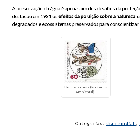
A preservação da água é apenas um dos desafios da proteç
destacou em 1981 os
efeitos da poluição sobre a natureza
, 
degradados e ecossistemas preservados para conscientizar 
Umweltschutz (Proteção
Ambiental).
Categorias:
dia mundial
,