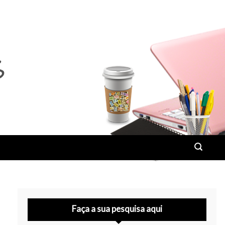
Faça a sua pesquisa aqui