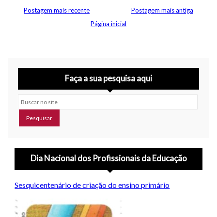
Postagem mais recente
Postagem mais antiga
Página inicial
Faça a sua pesquisa aqui
Buscar no site
Dia Nacional dos Profissionais da Educação
Sesquicentenário de criação do ensino primário