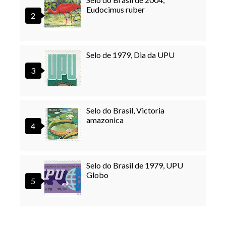
Eudocimus ruber
Selo de 1979, Dia da UPU
Selo do Brasil, Victoria
amazonica
Selo do Brasil de 1979, UPU
Globo