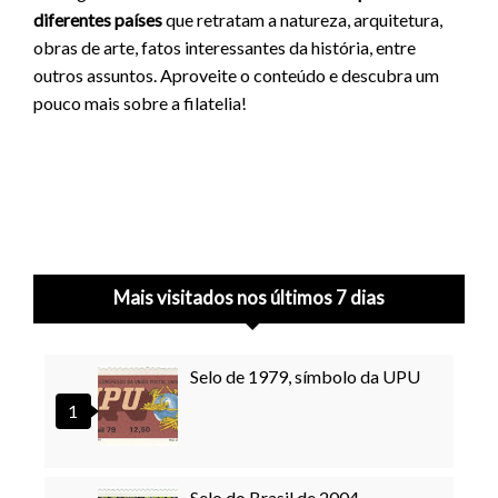
diferentes países
que retratam a natureza, arquitetura,
obras de arte, fatos interessantes da história, entre
outros assuntos. Aproveite o conteúdo e descubra um
pouco mais sobre a filatelia!
Mais visitados nos últimos 7 dias
Selo de 1979, símbolo da UPU
Selo do Brasil de 2004,