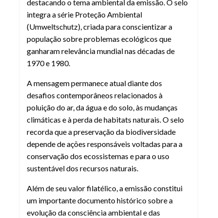
destacando o tema ambiental da emissão. O selo
integra a série Proteção Ambiental
(Umweltschutz), criada para conscientizar a
população sobre problemas ecológicos que
ganharam relevância mundial nas décadas de
1970 e 1980.
A mensagem permanece atual diante dos
desafios contemporâneos relacionados à
poluição do ar, da água e do solo, às mudanças
climáticas e à perda de habitats naturais. O selo
recorda que a preservação da biodiversidade
depende de ações responsáveis voltadas para a
conservação dos ecossistemas e para o uso
sustentável dos recursos naturais.
Além de seu valor filatélico, a emissão constitui
um importante documento histórico sobre a
evolução da consciência ambiental e das