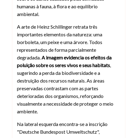
humanas à fauna, à flora e ao equilíbrio
ambiental.
A arte de Heinz Schillinger retrata três
importantes elementos da natureza: uma
borboleta, um peixe e uma árvore. Todos
representados de forma parcialmente
degradada.
A imagem evidencia os efeitos da
poluição sobre os seres vivos e seus habitats
,
sugerindo a perda da biodiversidade e a
destruição dos recursos naturais. As áreas
preservadas contrastam com as partes
deterioradas dos organismos, reforçando
visualmente a necessidade de proteger o meio
ambiente.
Na lateral esquerda encontra-se a inscrição
"Deutsche Bundespost Umweltschutz",