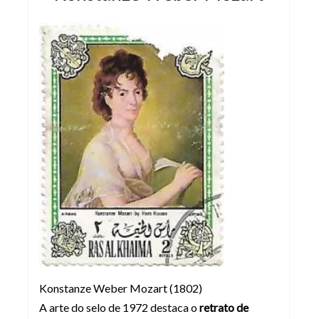
Konstanze Weber Mozart (1802)
A arte do selo de 1972 destaca o
retrato de