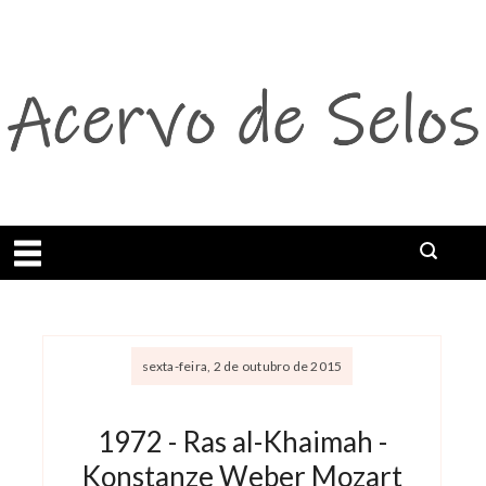
Abrir menu
sexta-feira, 2 de outubro de 2015
1972 - Ras al-Khaimah -
Konstanze Weber Mozart