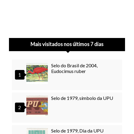
Mais visitados nos últimos 7 dias
Selo do Brasil de 2004,
Eudocimus ruber
Selo de 1979, símbolo da UPU
Selo de 1979, Dia da UPU