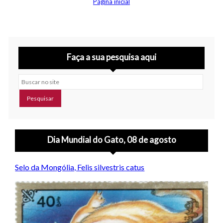
Página inicial
Faça a sua pesquisa aqui
Buscar no site
Dia Mundial do Gato, 08 de agosto
Selo da Mongólia, Felis silvestris catus