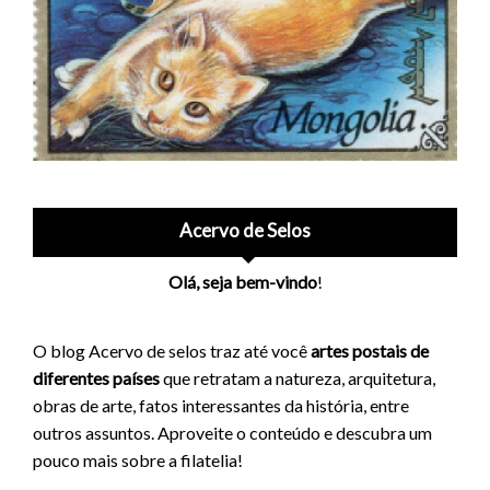
Acervo de Selos
Olá, seja bem-vindo
!
O blog Acervo de selos traz até você
artes postais de
diferentes países
que retratam a natureza, arquitetura,
obras de arte, fatos interessantes da história, entre
outros assuntos. Aproveite o conteúdo e descubra um
pouco mais sobre a filatelia!