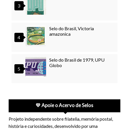
Selo do Brasil, Victoria
amazonica
Selo do Brasil de 1979, UPU
Globo
💛 Apoie o Acervo de Selos
Projeto independente sobre filatelia, memória postal,
história e curiosidades, desenvolvido por uma