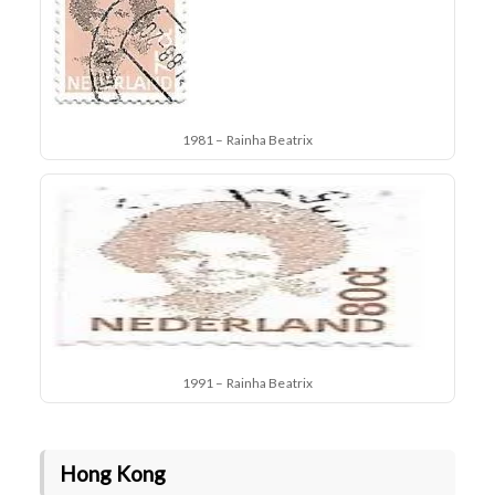
1981 – Rainha Beatrix
1991 – Rainha Beatrix
Hong Kong