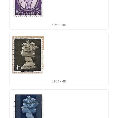
1958 – 3D
1968 – 4D