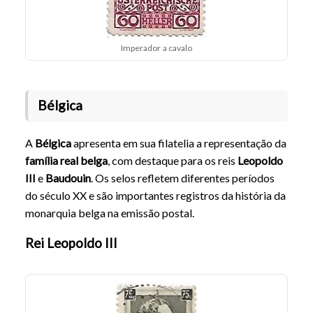
Imperador a cavalo
Bélgica
A
Bélgica
apresenta em sua filatelia a representação da
família real belga
, com destaque para os reis
Leopoldo
III
e
Baudouin
. Os selos refletem diferentes períodos
do século XX e são importantes registros da história da
monarquia belga na emissão postal.
Rei Leopoldo III