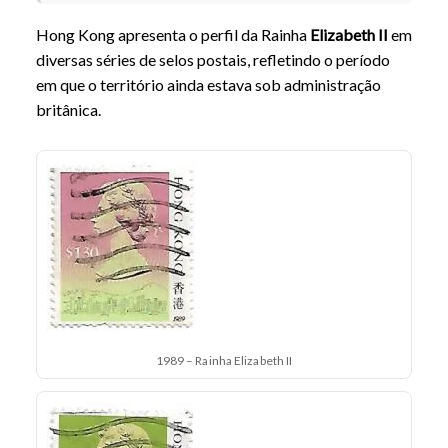
Hong Kong apresenta o perfil da Rainha
Elizabeth II
em
diversas séries de selos postais, refletindo o período
em que o território ainda estava sob administração
britânica.
1989 – Rainha Elizabeth II