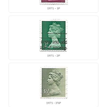
1971 – 1P
1971 – 2P
1971 – 3½P