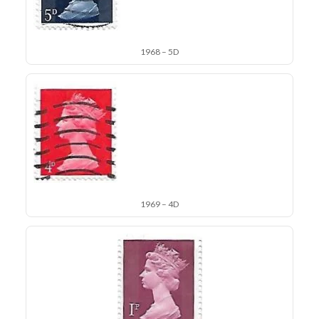
1968 – 5D
1969 – 4D