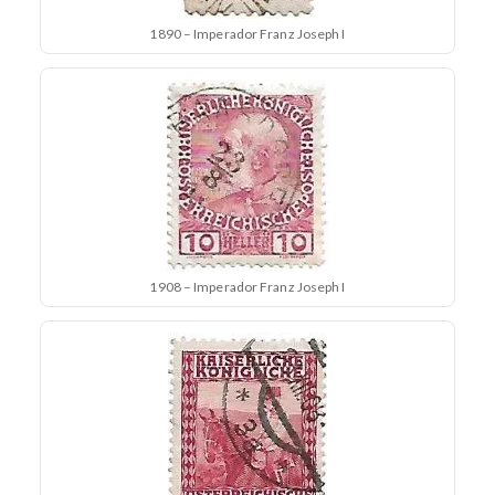
1890 – Imperador Franz Joseph I
1908 – Imperador Franz Joseph I