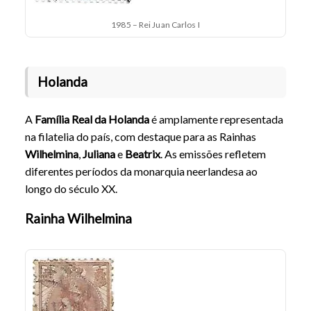
1985 – Rei Juan Carlos I
Holanda
A
Família Real da Holanda
é amplamente representada
na filatelia do país, com destaque para as Rainhas
Wilhelmina
,
Juliana
e
Beatrix
. As emissões refletem
diferentes períodos da monarquia neerlandesa ao
longo do século XX.
Rainha Wilhelmina