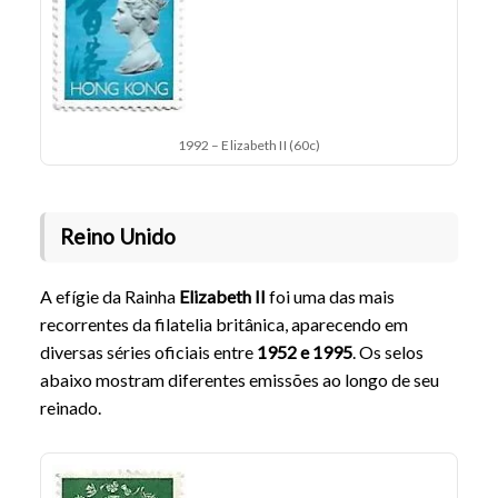
1992 – Elizabeth II (60c)
Reino Unido
A efígie da Rainha
Elizabeth II
foi uma das mais
recorrentes da filatelia britânica, aparecendo em
diversas séries oficiais entre
1952 e 1995
. Os selos
abaixo mostram diferentes emissões ao longo de seu
reinado.