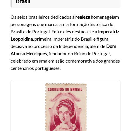
Brasil
Os selos brasileiros dedicados à
realeza
homenageiam
personagens que marcaram a formação histórica do
Brasil e de Portugal. Entre eles destaca-se a
Imperatriz
Leopoldina
, primeira Imperatriz do Brasil e figura
decisiva no processo da Independência, além de
Dom
Afonso Henriques
, fundador do Reino de Portugal,
celebrado em uma emissão comemorativa dos grandes
centenários portugueses.