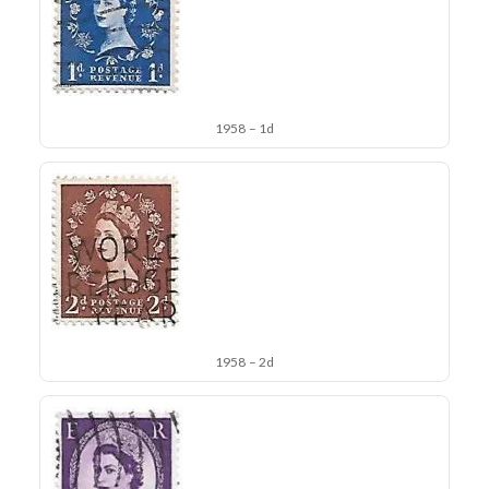
1958 – 1d
1958 – 2d