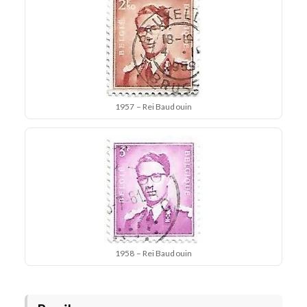
1957 – Rei Baudouin
1958 – Rei Baudouin