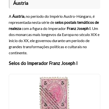
Áustria
A
Áustria
, no período do Império Austro-Húngaro, é
representada nesta série de
selos postais temáticos de
realeza
com a figura do Imperador
Franz Joseph I
. Um
dos monarcas mais longevos da Europa no século XIX e
início do XX, ele governou durante um período de
grandes transformações políticas e culturais no
continente.
Selos do Imperador Franz Joseph I