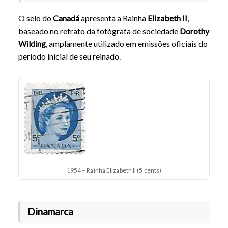
O selo do
Canadá
apresenta a Rainha
Elizabeth II
,
baseado no retrato da fotógrafa de sociedade
Dorothy
Wilding
, amplamente utilizado em emissões oficiais do
período inicial de seu reinado.
1954 – Rainha Elizabeth II (5 cents)
Dinamarca