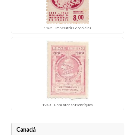
1962 – Imperatriz Leopoldina
1940 – Dom Afonso Henriques
Canadá