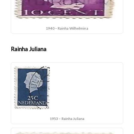
1940 – Rainha Wilhelmina
Rainha Juliana
1953 – Rainha Juliana