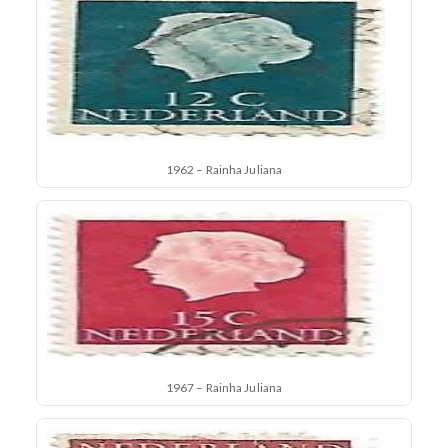
1962 – Rainha Juliana
1967 – Rainha Juliana