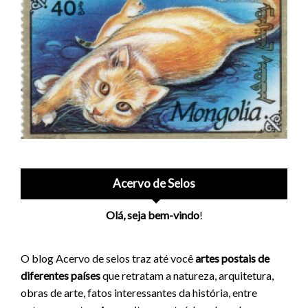
Acervo de Selos
Olá, seja bem-vindo
!
O blog Acervo de selos traz até você
artes postais de
diferentes países
que retratam a natureza, arquitetura,
obras de arte, fatos interessantes da história, entre