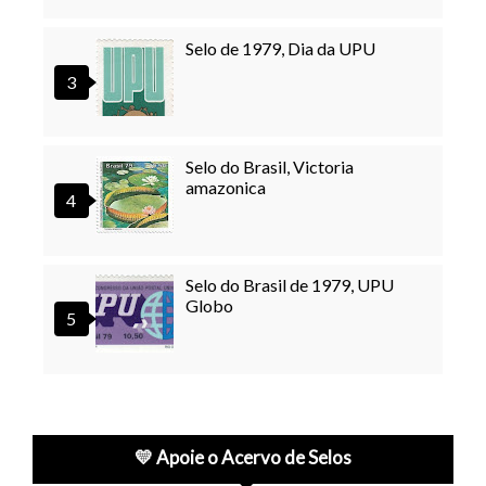
Selo de 1979, Dia da UPU
Selo do Brasil, Victoria
amazonica
Selo do Brasil de 1979, UPU
Globo
💛 Apoie o Acervo de Selos