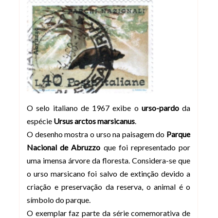
O selo italiano de 1967 exibe o
urso-pardo
da
espécie
Ursus arctos marsicanus
.
O desenho mostra o urso na paisagem do
Parque
Nacional de Abruzzo
que foi representado por
uma imensa árvore da floresta. Considera-se que
o urso marsicano foi salvo de extinção devido a
criação e preservação da reserva, o animal é o
símbolo do parque.
O exemplar faz parte da série comemorativa de