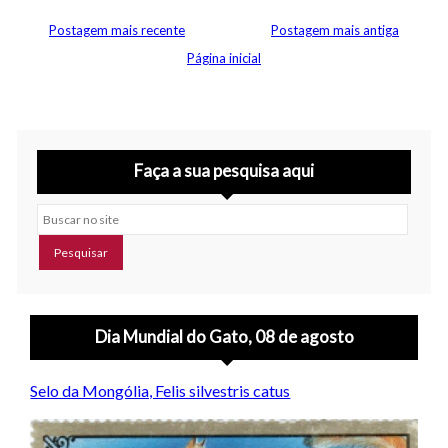
Postagem mais recente
Postagem mais antiga
Página inicial
Faça a sua pesquisa aqui
Buscar no site
Dia Mundial do Gato, 08 de agosto
Selo da Mongólia, Felis silvestris catus