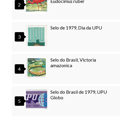
Eudocimus ruber
Selo de 1979, Dia da UPU
Selo do Brasil, Victoria
amazonica
Selo do Brasil de 1979, UPU
Globo