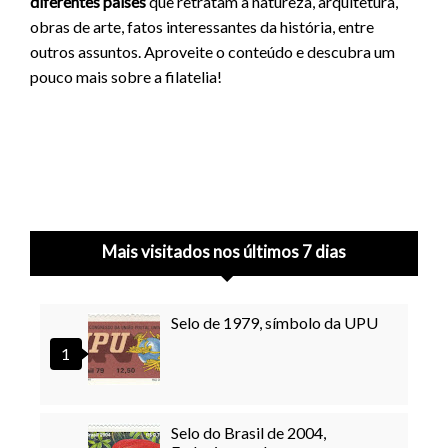
diferentes países
que retratam a natureza, arquitetura,
obras de arte, fatos interessantes da história, entre
outros assuntos. Aproveite o conteúdo e descubra um
pouco mais sobre a filatelia!
Mais visitados nos últimos 7 dias
Selo de 1979, símbolo da UPU
Selo do Brasil de 2004,