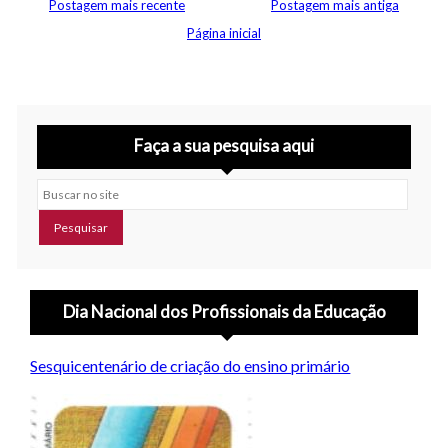
Postagem mais recente
Postagem mais antiga
Página inicial
Faça a sua pesquisa aqui
Buscar no site
Dia Nacional dos Profissionais da Educação
Sesquicentenário de criação do ensino primário