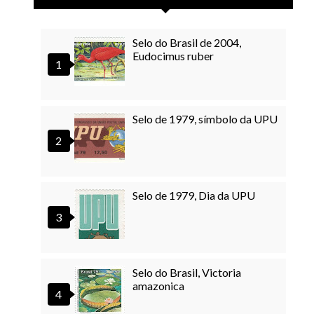
Selo do Brasil de 2004,
Eudocimus ruber
Selo de 1979, símbolo da UPU
Selo de 1979, Dia da UPU
Selo do Brasil, Victoria
amazonica