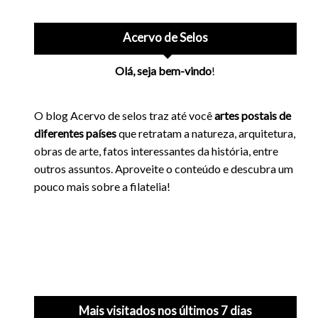
Acervo de Selos
Olá, seja bem-vindo
!
O blog Acervo de selos traz até você
artes postais de
diferentes países
que retratam a natureza, arquitetura,
obras de arte, fatos interessantes da história, entre
outros assuntos. Aproveite o conteúdo e descubra um
pouco mais sobre a filatelia!
Mais visitados nos últimos 7 dias