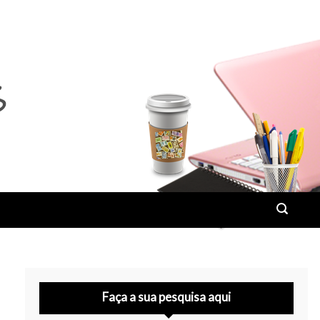
Faça a sua pesquisa aqui