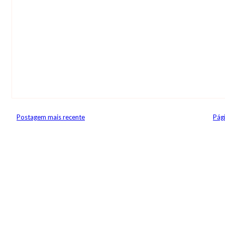
Postagem mais recente
Pági