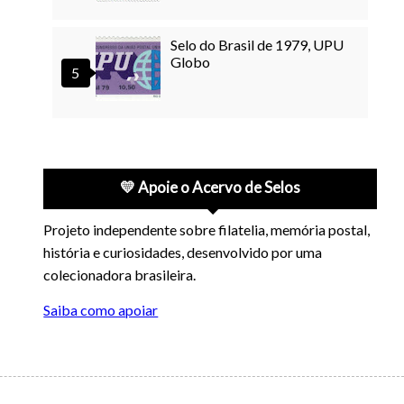
Selo do Brasil de 1979, UPU
Globo
💛 Apoie o Acervo de Selos
Projeto independente sobre filatelia, memória postal,
história e curiosidades, desenvolvido por uma
colecionadora brasileira.
Saiba como apoiar