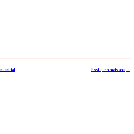
na inicial
Postagem mais antiga