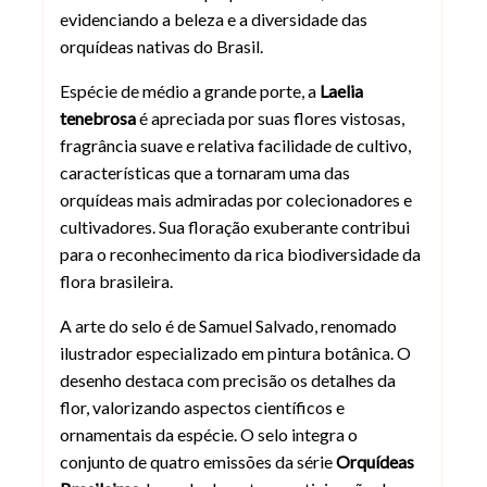
evidenciando a beleza e a diversidade das
orquídeas nativas do Brasil.
Espécie de médio a grande porte, a
Laelia
tenebrosa
é apreciada por suas flores vistosas,
fragrância suave e relativa facilidade de cultivo,
características que a tornaram uma das
orquídeas mais admiradas por colecionadores e
cultivadores. Sua floração exuberante contribui
para o reconhecimento da rica biodiversidade da
flora brasileira.
A arte do selo é de Samuel Salvado, renomado
ilustrador especializado em pintura botânica. O
desenho destaca com precisão os detalhes da
flor, valorizando aspectos científicos e
ornamentais da espécie. O selo integra o
conjunto de quatro emissões da série
Orquídeas