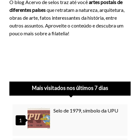
O blog Acervo de selos traz até você
artes postais de
diferentes países
que retratam a natureza, arquitetura,
obras de arte, fatos interessantes da história, entre
outros assuntos. Aproveite o conteúdo e descubra um
pouco mais sobre a filatelia!
Mais visitados nos últimos 7 dias
Selo de 1979, símbolo da UPU