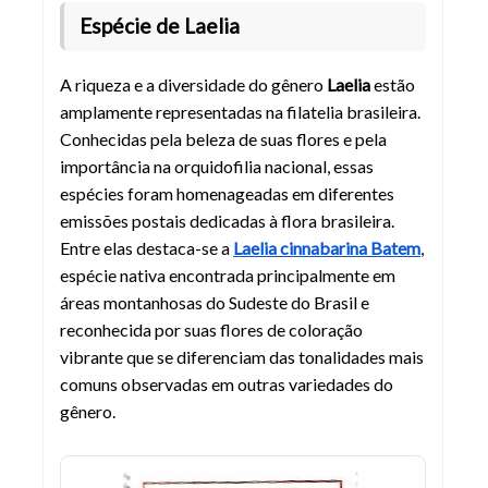
Espécie de Laelia
A riqueza e a diversidade do gênero
Laelia
estão
amplamente representadas na filatelia brasileira.
Conhecidas pela beleza de suas flores e pela
importância na orquidofilia nacional, essas
espécies foram homenageadas em diferentes
emissões postais dedicadas à flora brasileira.
Entre elas destaca-se a
Laelia cinnabarina Batem
,
espécie nativa encontrada principalmente em
áreas montanhosas do Sudeste do Brasil e
reconhecida por suas flores de coloração
vibrante que se diferenciam das tonalidades mais
comuns observadas em outras variedades do
gênero.