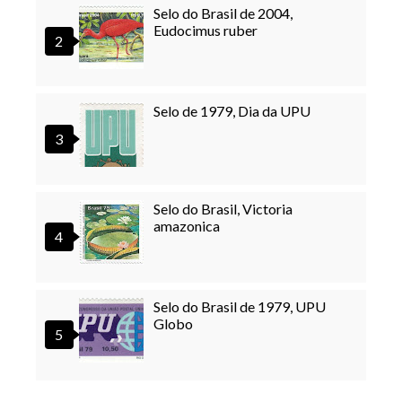
Selo do Brasil de 2004,
Eudocimus ruber
Selo de 1979, Dia da UPU
Selo do Brasil, Victoria
amazonica
Selo do Brasil de 1979, UPU
Globo