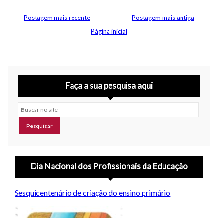
Postagem mais recente
Postagem mais antiga
Página inicial
Faça a sua pesquisa aqui
Buscar no site
Dia Nacional dos Profissionais da Educação
Sesquicentenário de criação do ensino primário