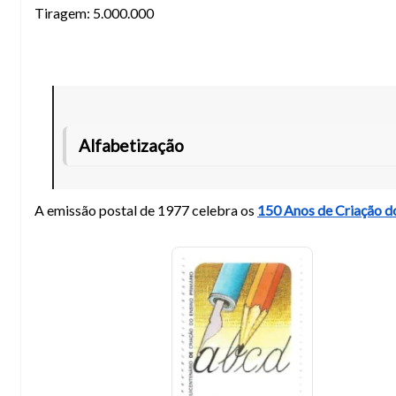
Tiragem: 5.000.000
Alfabetização
A emissão postal de 1977 celebra os
150 Anos de Criação do