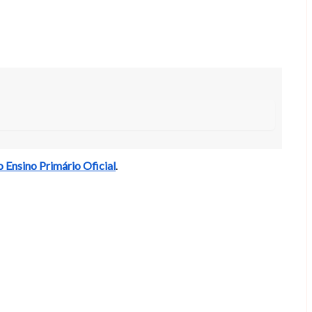
 Ensino Primário Oficial
.