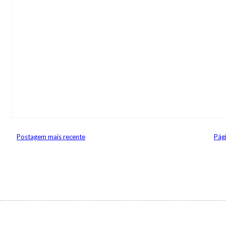
Postagem mais recente
Pági