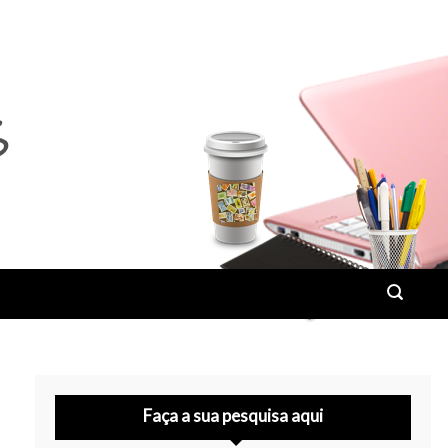
Faça a sua pesquisa aqui