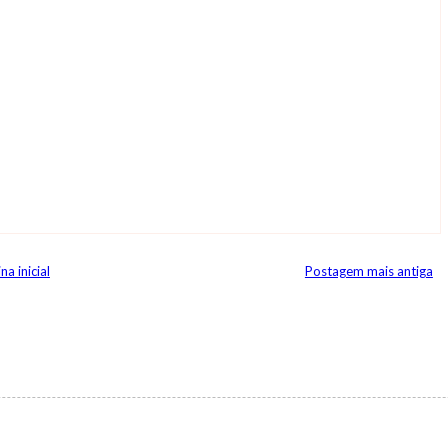
na inicial
Postagem mais antiga