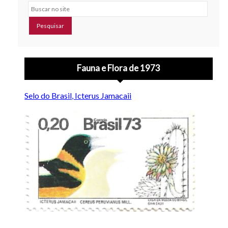
Buscar no site
Fauna e Flora de 1973
Selo do Brasil, Icterus Jamacaii