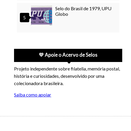
Selo do Brasil de 1979, UPU
Globo
💛 Apoie o Acervo de Selos
Projeto independente sobre filatelia, memória postal,
história e curiosidades, desenvolvido por uma
colecionadora brasileira.
Saiba como apoiar