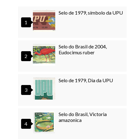
Selo de 1979, símbolo da UPU
Selo do Brasil de 2004,
Eudocimus ruber
Selo de 1979, Dia da UPU
Selo do Brasil, Victoria
amazonica