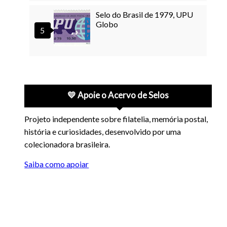
Selo do Brasil de 1979, UPU
Globo
💛 Apoie o Acervo de Selos
Projeto independente sobre filatelia, memória postal,
história e curiosidades, desenvolvido por uma
colecionadora brasileira.
Saiba como apoiar