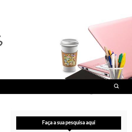
Faça a sua pesquisa aqui