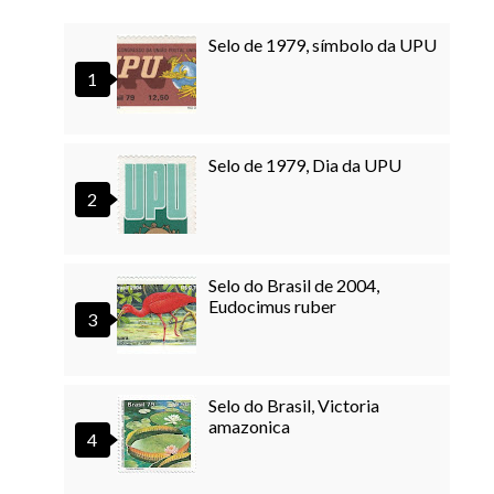
Selo de 1979, símbolo da UPU
Selo de 1979, Dia da UPU
Selo do Brasil de 2004,
Eudocimus ruber
Selo do Brasil, Victoria
amazonica