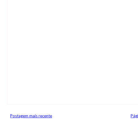
Postagem mais recente
Pági