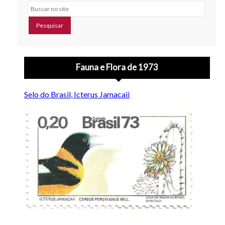
Buscar no site
Fauna e Flora de 1973
Selo do Brasil, Icterus Jamacaii