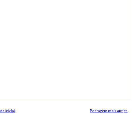
na inicial
Postagem mais antiga