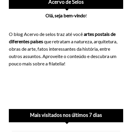
Acervo de Selos
Olá, seja bem-vindo
!
O blog Acervo de selos traz até você
artes postais de
diferentes países
que retratam a natureza, arquitetura,
obras de arte, fatos interessantes da história, entre
outros assuntos. Aproveite o conteúdo e descubra um
pouco mais sobre a filatelia!
Mais visitados nos últimos 7 dias