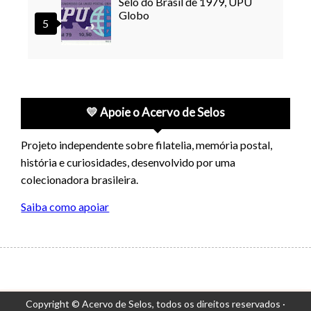
Selo do Brasil de 1979, UPU
Globo
💛 Apoie o Acervo de Selos
Projeto independente sobre filatelia, memória postal,
história e curiosidades, desenvolvido por uma
colecionadora brasileira.
Saiba como apoiar
Copyright © Acervo de Selos,
todos os direitos reservados ·