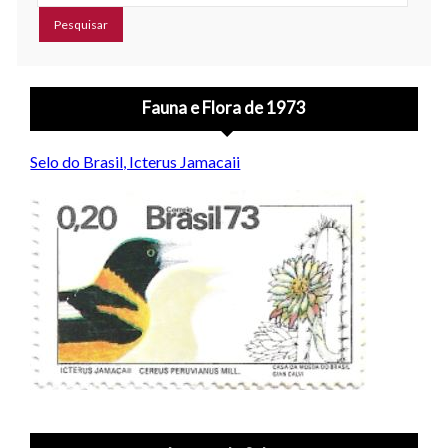
Fauna e Flora de 1973
Selo do Brasil, Icterus Jamacaii