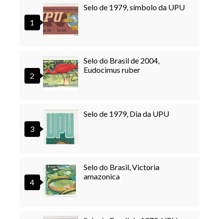
Selo de 1979, símbolo da UPU
Selo do Brasil de 2004,
Eudocimus ruber
Selo de 1979, Dia da UPU
Selo do Brasil, Victoria
amazonica