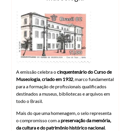
Cinquentenário do Curso de Museolo
A emissão celebra o
cinquentenário do Curso de
Museologia
,
criado em 1932
, marco fundamental
para a formação de profissionais qualificados
destinados a museus, bibliotecas e arquivos em
todo o Brasil.
Mais do que uma homenagem, o selo representa
o compromisso com a
preservação da memória,
da cultura e do patrimônio histórico nacional
.