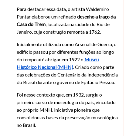
Para destacar essa data, o artista Waldemiro
Puntar elaborou um refinado
desenho a traço da
Casa do Trem
, localizada na cidade do Rio de
Janeiro, cuja construção remonta a 1762.
Inicialmente utilizada como Arsenal de Guerra, o
edifício passou por diferentes funções ao longo
do tempo até abrigar em 1922 o
Museu
Histórico Nacional (MHN)
. Criado como parte
das celebrações do Centenário da Independência
do Brasil durante o governo de Epitácio Pessoa.
Foi nesse contexto que, em 1932, surgiu o
primeiro curso de museologia do país, vinculado
ao próprio MNH. Iniciativa pioneira que
consolidou as bases da preservação museológica
no Brasil.