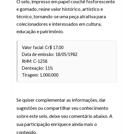
O selo, impresso em papel couchê fosforescente
e gomado, reúne valor histórico, artístico e
técnico, tornando-se uma peça atrativa para
colecionadores e interessados em cultura,
educação e patrimônio.
Valor facial: Cr$ 17,00
Data de emissão: 18/05/1982
RHM: C-1258
Denteação: 11½
Tiragem: 1.000.000
Se quiser complementar as informações, dar
sugestões ou compartilhar seu conhecimento
sobre este selo, deixe seu comentário abaixo. A
sua participação enriquece ainda mais o
conteúdo.