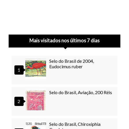
Mais visitados nos últimos 7 dias
Selo do Brasil de 2004,
Eudocimus ruber
Selo do Brasil, Aviação, 200 Réis
Selo do Brasil, Chiroxiphia