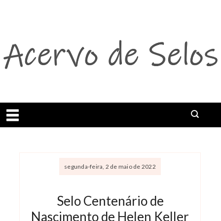
Abrir menu
segunda-feira, 2 de maio de 2022
Selo Centenário de
Nascimento de Helen Keller