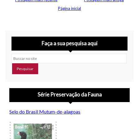
Página inicial
Faça a sua pesquisa aqui
Buscar no site
Série Preservação da Fauna
Selo do Brasil Mutum-de-alagoas