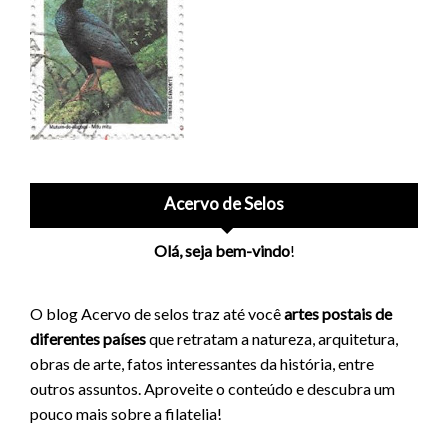
Acervo de Selos
Olá, seja bem-vindo
!
O blog Acervo de selos traz até você
artes postais de
diferentes países
que retratam a natureza, arquitetura,
obras de arte, fatos interessantes da história, entre
outros assuntos. Aproveite o conteúdo e descubra um
pouco mais sobre a filatelia!