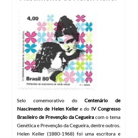
Selo comemorativo do
Centenário de
Nascimento de Helen Keller
e do
IV Congresso
Brasileiro de Prevenção da Cegueira
com o tema
Genética e Prevenção da Cegueira, dentre outros.
Helen Keller (1880-1968) foi uma escritora e