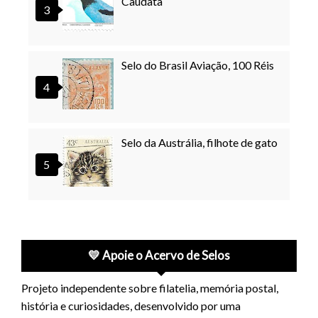
Caudata
Selo do Brasil Aviação, 100 Réis
Selo da Austrália, filhote de gato
💛 Apoie o Acervo de Selos
Projeto independente sobre filatelia, memória postal,
história e curiosidades, desenvolvido por uma