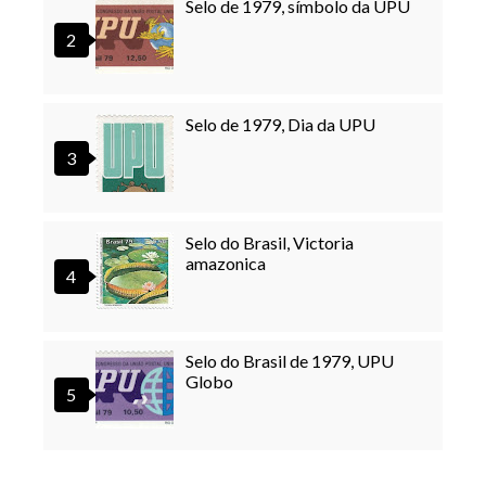
Selo de 1979, símbolo da UPU
Selo de 1979, Dia da UPU
Selo do Brasil, Victoria
amazonica
Selo do Brasil de 1979, UPU
Globo