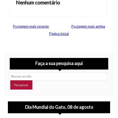
Nenhum comentário
Abrir editor de comentários
Postagem mais recente
Postagem mais antiga
Página inicial
Faça a sua pesquisa aqui
Buscar no site
Dia Mundial do Gato, 08 de agosto