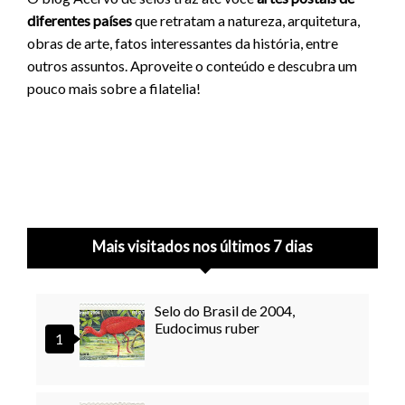
diferentes países
que retratam a natureza, arquitetura,
obras de arte, fatos interessantes da história, entre
outros assuntos. Aproveite o conteúdo e descubra um
pouco mais sobre a filatelia!
Mais visitados nos últimos 7 dias
Selo do Brasil de 2004,
Eudocimus ruber