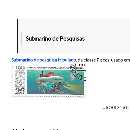
Submarino de Pesquisas
Submarino de pesquisa tripulado
, da classe Pisces, usado 
Categorias