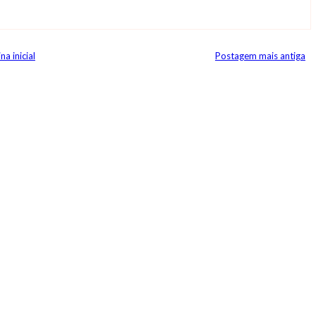
na inicial
Postagem mais antiga