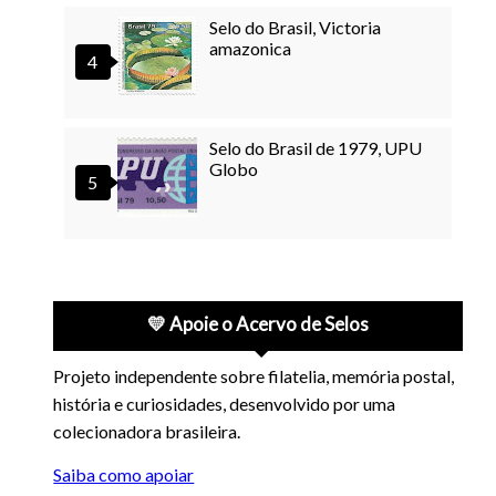
Selo do Brasil, Victoria
amazonica
Selo do Brasil de 1979, UPU
Globo
💛 Apoie o Acervo de Selos
Projeto independente sobre filatelia, memória postal,
história e curiosidades, desenvolvido por uma
colecionadora brasileira.
Saiba como apoiar