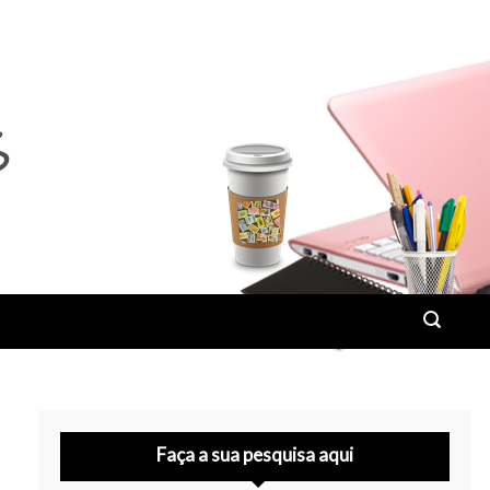
Faça a sua pesquisa aqui