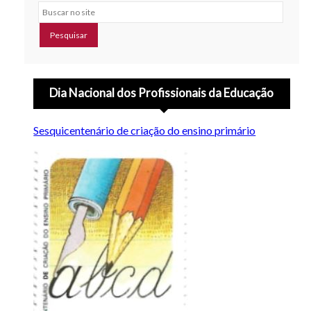
Buscar no site
Dia Nacional dos Profissionais da Educação
Sesquicentenário de criação do ensino primário