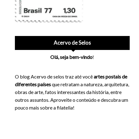
Acervo de Selos
Olá, seja bem-vindo
!
O blog Acervo de selos traz até você
artes postais de
diferentes países
que retratam a natureza, arquitetura,
obras de arte, fatos interessantes da história, entre
outros assuntos. Aproveite o conteúdo e descubra um
pouco mais sobre a filatelia!