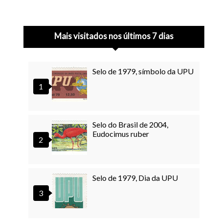
Mais visitados nos últimos 7 dias
Selo de 1979, símbolo da UPU
Selo do Brasil de 2004,
Eudocimus ruber
Selo de 1979, Dia da UPU