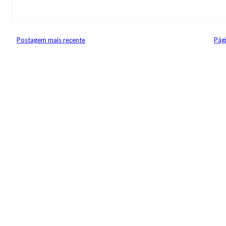
Postagem mais recente
Pági