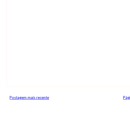
Postagem mais recente
Pági