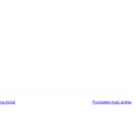
na inicial
Postagem mais antiga