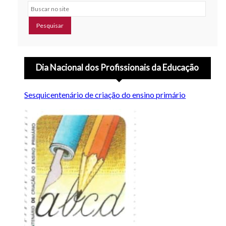
Buscar no site
Dia Nacional dos Profissionais da Educação
Sesquicentenário de criação do ensino primário