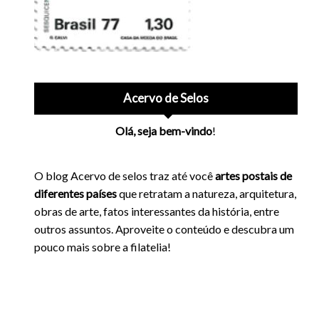
Acervo de Selos
Olá, seja bem-vindo
!
O blog Acervo de selos traz até você
artes postais de
diferentes países
que retratam a natureza, arquitetura,
obras de arte, fatos interessantes da história, entre
outros assuntos. Aproveite o conteúdo e descubra um
pouco mais sobre a filatelia!