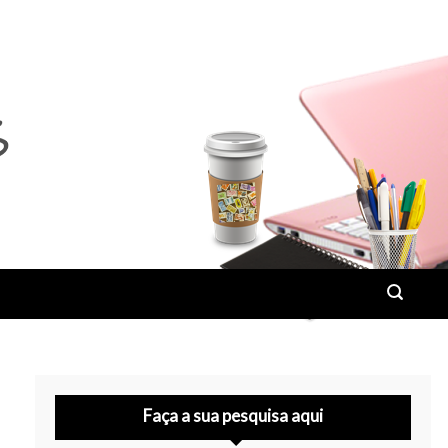
Faça a sua pesquisa aqui