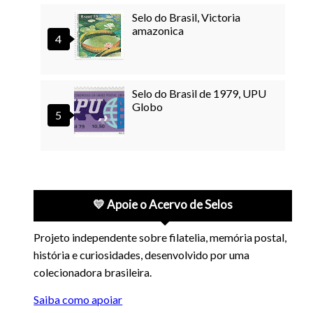
Selo do Brasil, Victoria
amazonica
Selo do Brasil de 1979, UPU
Globo
💛 Apoie o Acervo de Selos
Projeto independente sobre filatelia, memória postal,
história e curiosidades, desenvolvido por uma
colecionadora brasileira.
Saiba como apoiar