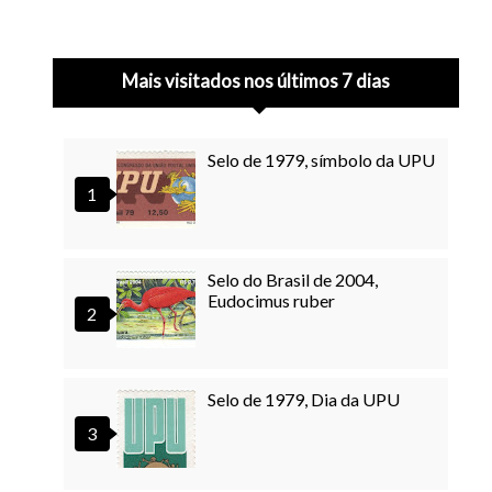
Mais visitados nos últimos 7 dias
Selo de 1979, símbolo da UPU
Selo do Brasil de 2004,
Eudocimus ruber
Selo de 1979, Dia da UPU