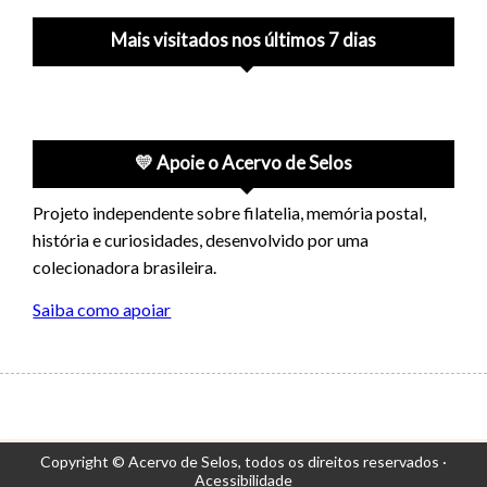
Mais visitados nos últimos 7 dias
💛 Apoie o Acervo de Selos
Projeto independente sobre filatelia, memória postal,
história e curiosidades, desenvolvido por uma
colecionadora brasileira.
Saiba como apoiar
Copyright © Acervo de Selos,
todos os direitos reservados ·
Acessibilidade