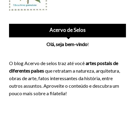
Acervo de Selos
Olá, seja bem-vindo
!
O blog Acervo de selos traz até você
artes postais de
diferentes países
que retratam a natureza, arquitetura,
obras de arte, fatos interessantes da história, entre
outros assuntos. Aproveite o conteúdo e descubra um
pouco mais sobre a filatelia!