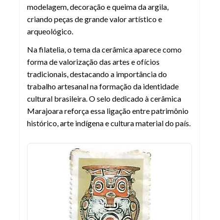
modelagem, decoração e queima da argila,
criando peças de grande valor artístico e
arqueológico.
Na filatelia, o tema da cerâmica aparece como
forma de valorização das artes e ofícios
tradicionais, destacando a importância do
trabalho artesanal na formação da identidade
cultural brasileira. O selo dedicado à cerâmica
Marajoara reforça essa ligação entre patrimônio
histórico, arte indígena e cultura material do país.