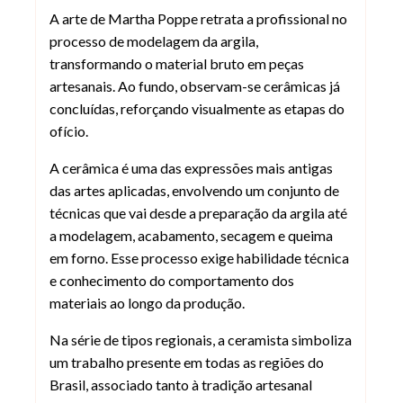
A arte de Martha Poppe retrata a profissional no
processo de modelagem da argila,
transformando o material bruto em peças
artesanais. Ao fundo, observam-se cerâmicas já
concluídas, reforçando visualmente as etapas do
ofício.
A cerâmica é uma das expressões mais antigas
das artes aplicadas, envolvendo um conjunto de
técnicas que vai desde a preparação da argila até
a modelagem, acabamento, secagem e queima
em forno. Esse processo exige habilidade técnica
e conhecimento do comportamento dos
materiais ao longo da produção.
Na série de tipos regionais, a ceramista simboliza
um trabalho presente em todas as regiões do
Brasil, associado tanto à tradição artesanal