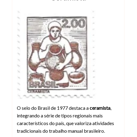
Selo da Ceramista Brasil 1977
O selo do Brasil de 1977 destaca a
ceramista
,
integrando a série de tipos regionais mais
característicos do país, que valoriza atividades
tradicionais do trabalho manual brasileiro.