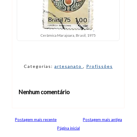
Cerâmica Marajoara, Brasil, 1975
Categorias:
artesanato
,
Profissões
Nenhum comentário
Abrir editor de comentários
Postagem mais recente
Postagem mais antiga
Página inicial