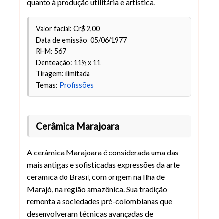
quanto à produção utilitária e artística.
Valor facial: Cr$ 2,00
Data de emissão: 05/06/1977
RHM: 567
Denteação: 11½ x 11
Tiragem: ilimitada
Temas:
Profissões
Cerâmica Marajoara
A cerâmica Marajoara é considerada uma das
mais antigas e sofisticadas expressões da arte
cerâmica do Brasil, com origem na Ilha de
Marajó, na região amazônica. Sua tradição
remonta a sociedades pré-colombianas que
desenvolveram técnicas avançadas de