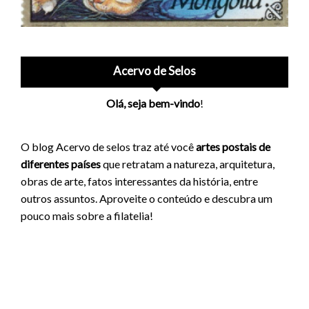
Acervo de Selos
Olá, seja bem-vindo
!
O blog Acervo de selos traz até você
artes postais de
diferentes países
que retratam a natureza, arquitetura,
obras de arte, fatos interessantes da história, entre
outros assuntos. Aproveite o conteúdo e descubra um
pouco mais sobre a filatelia!