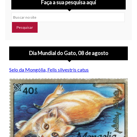
Faça a sua pesquisa aqui
Buscar no site
Dia Mundial do Gato, 08 de agosto
Selo da Mongólia, Felis silvestris catus