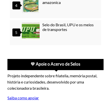
amazonica
Selo do Brasil, UPU e os meios
de transportes
💛 Apoie o Acervo de Selos
Projeto independente sobre filatelia, memória postal,
história e curiosidades, desenvolvido por uma
colecionadora brasileira.
Saiba como apoiar