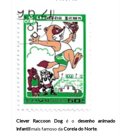
Clever Raccoon Dog
é o
desenho animado
infantil
mais famoso da
Coreia do Norte
.