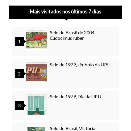
Mais visitados nos últimos 7 dias
Selo do Brasil de 2004,
Eudocimus ruber
Selo de 1979, símbolo da UPU
Selo de 1979, Dia da UPU
Selo do Brasil, Victoria