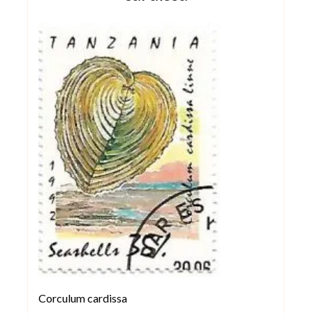
Corculum cardissa