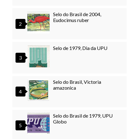
Selo do Brasil de 2004,
Eudocimus ruber
Selo de 1979, Dia da UPU
Selo do Brasil, Victoria
amazonica
Selo do Brasil de 1979, UPU
Globo