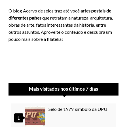
O blog Acervo de selos traz até você
artes postais de
diferentes países
que retratam a natureza, arquitetura,
obras de arte, fatos interessantes da história, entre
outros assuntos. Aproveite o conteúdo e descubra um
pouco mais sobre a filatelia!
Mais visitados nos últimos 7 dias
Selo de 1979, símbolo da UPU