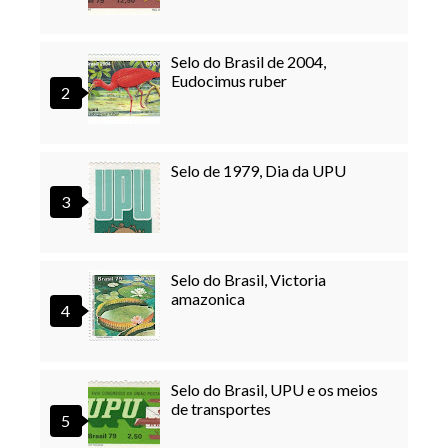
Selo do Brasil de 2004,
Eudocimus ruber
Selo de 1979, Dia da UPU
Selo do Brasil, Victoria
amazonica
Selo do Brasil, UPU e os meios
de transportes