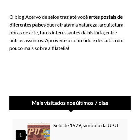
O blog Acervo de selos traz até você
artes postais de
diferentes países
que retratam a natureza, arquitetura,
obras de arte, fatos interessantes da história, entre
outros assuntos. Aproveite o conteúdo e descubra um
pouco mais sobre a filatelia!
Mais visitados nos últimos 7 dias
Selo de 1979, símbolo da UPU