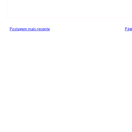
Postagem mais recente
Pági