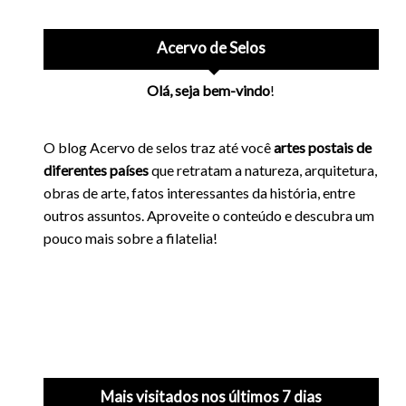
Acervo de Selos
Olá, seja bem-vindo
!
O blog Acervo de selos traz até você
artes postais de
diferentes países
que retratam a natureza, arquitetura,
obras de arte, fatos interessantes da história, entre
outros assuntos. Aproveite o conteúdo e descubra um
pouco mais sobre a filatelia!
Mais visitados nos últimos 7 dias