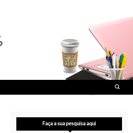
Faça a sua pesquisa aqui