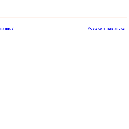
na inicial
Postagem mais antiga