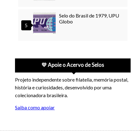
Selo do Brasil de 1979, UPU
Globo
💛 Apoie o Acervo de Selos
Projeto independente sobre filatelia, memória postal,
história e curiosidades, desenvolvido por uma
colecionadora brasileira.
Saiba como apoiar