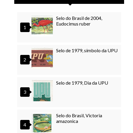
Selo do Brasil de 2004,
Eudocimus ruber
Selo de 1979, símbolo da UPU
Selo de 1979, Dia da UPU
Selo do Brasil, Victoria
amazonica