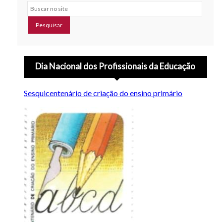
Buscar no site
Dia Nacional dos Profissionais da Educação
Sesquicentenário de criação do ensino primário