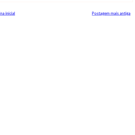
na inicial
Postagem mais antiga