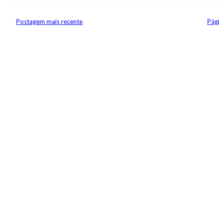
Postagem mais recente
Pági