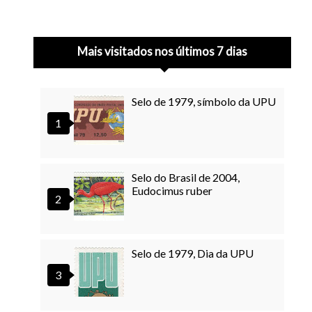
Mais visitados nos últimos 7 dias
Selo de 1979, símbolo da UPU
Selo do Brasil de 2004,
Eudocimus ruber
Selo de 1979, Dia da UPU