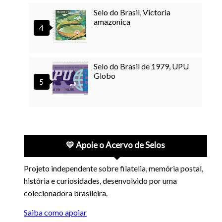
Selo do Brasil, Victoria
amazonica
Selo do Brasil de 1979, UPU
Globo
💛 Apoie o Acervo de Selos
Projeto independente sobre filatelia, memória postal,
história e curiosidades, desenvolvido por uma
colecionadora brasileira.
Saiba como apoiar