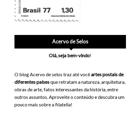
Acervo de Selos
Olá, seja bem-vindo
!
O blog Acervo de selos traz até você
artes postais de
diferentes países
que retratam a natureza, arquitetura,
obras de arte, fatos interessantes da história, entre
outros assuntos. Aproveite o conteúdo e descubra um
pouco mais sobre a filatelia!