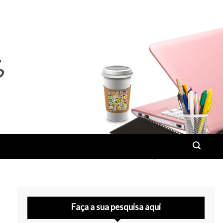
Faça a sua pesquisa aqui