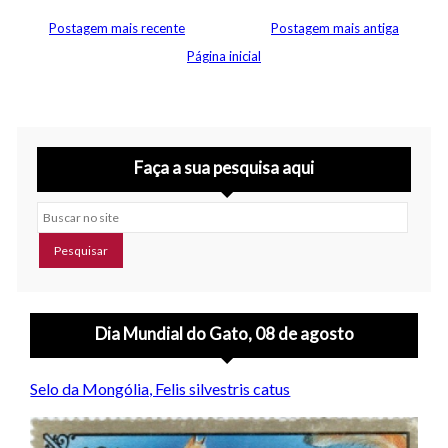
Postagem mais recente
Postagem mais antiga
Página inicial
Faça a sua pesquisa aqui
Buscar no site
Dia Mundial do Gato, 08 de agosto
Selo da Mongólia, Felis silvestris catus