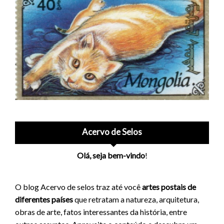
Acervo de Selos
Olá, seja bem-vindo
!
O blog Acervo de selos traz até você
artes postais de
diferentes países
que retratam a natureza, arquitetura,
obras de arte, fatos interessantes da história, entre