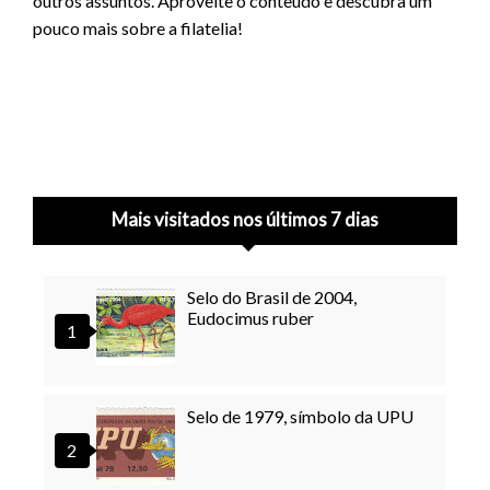
outros assuntos. Aproveite o conteúdo e descubra um
pouco mais sobre a filatelia!
Mais visitados nos últimos 7 dias
Selo do Brasil de 2004,
Eudocimus ruber
Selo de 1979, símbolo da UPU