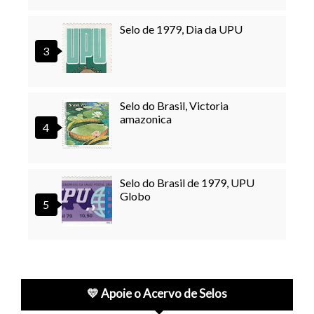
Selo de 1979, Dia da UPU
Selo do Brasil, Victoria
amazonica
Selo do Brasil de 1979, UPU
Globo
💛 Apoie o Acervo de Selos