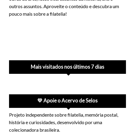
outros assuntos. Aproveite o conteúdo e descubra um
pouco mais sobre a filatelia!
Mais visitados nos últimos 7 dias
💛 Apoie o Acervo de Selos
Projeto independente sobre filatelia, memória postal,
história e curiosidades, desenvolvido por uma
colecionadora brasileira.