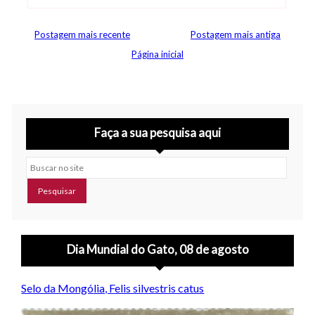
Abrir editor de comentários
Postagem mais recente
Postagem mais antiga
Página inicial
Faça a sua pesquisa aqui
Buscar no site
Dia Mundial do Gato, 08 de agosto
Selo da Mongólia, Felis silvestris catus