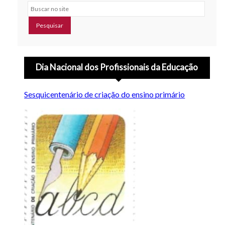
Buscar no site
Dia Nacional dos Profissionais da Educação
Sesquicentenário de criação do ensino primário