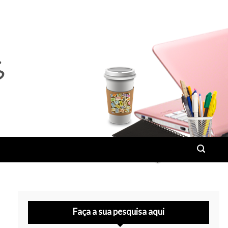
Faça a sua pesquisa aqui