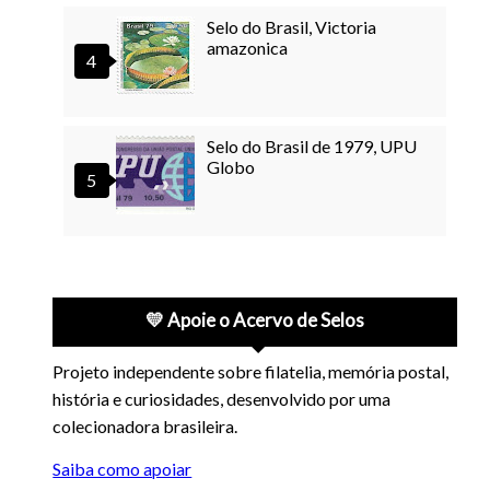
Selo do Brasil, Victoria
amazonica
Selo do Brasil de 1979, UPU
Globo
💛 Apoie o Acervo de Selos
Projeto independente sobre filatelia, memória postal,
história e curiosidades, desenvolvido por uma
colecionadora brasileira.
Saiba como apoiar