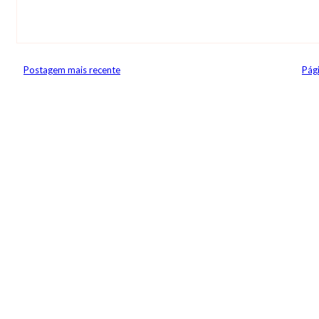
Postagem mais recente
Pági