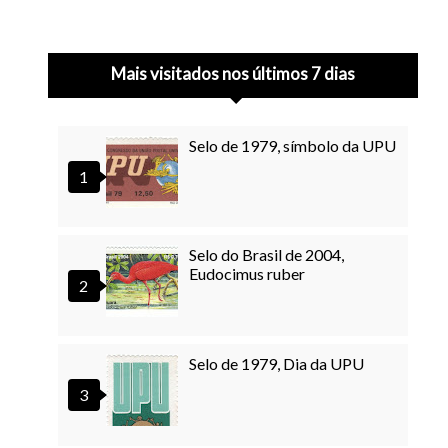
Mais visitados nos últimos 7 dias
Selo de 1979, símbolo da UPU
Selo do Brasil de 2004,
Eudocimus ruber
Selo de 1979, Dia da UPU