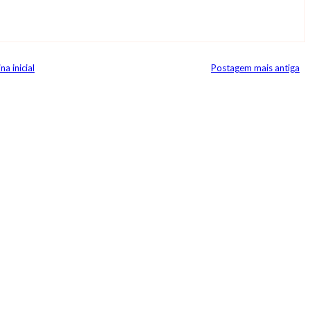
na inicial
Postagem mais antiga