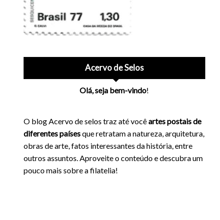
Acervo de Selos
Olá, seja bem-vindo
!
O blog Acervo de selos traz até você
artes postais de
diferentes países
que retratam a natureza, arquitetura,
obras de arte, fatos interessantes da história, entre
outros assuntos. Aproveite o conteúdo e descubra um
pouco mais sobre a filatelia!