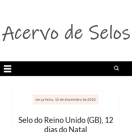
Abrir menu
terça-feira, 13 de dezembro de 2022
Selo do Reino Unido (GB), 12
dias do Natal