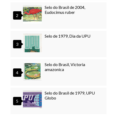
Selo do Brasil de 2004,
Eudocimus ruber
Selo de 1979, Dia da UPU
Selo do Brasil, Victoria
amazonica
Selo do Brasil de 1979, UPU
Globo