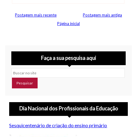
Postagem mais recente
Postagem mais antiga
Página inicial
Faça a sua pesquisa aqui
Buscar no site
Dia Nacional dos Profissionais da Educação
Sesquicentenário de criação do ensino primário