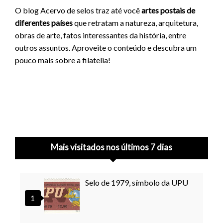
O blog Acervo de selos traz até você
artes postais de
diferentes países
que retratam a natureza, arquitetura,
obras de arte, fatos interessantes da história, entre
outros assuntos. Aproveite o conteúdo e descubra um
pouco mais sobre a filatelia!
Mais visitados nos últimos 7 dias
Selo de 1979, símbolo da UPU