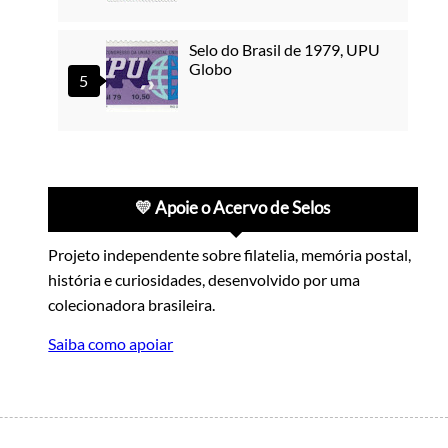
Selo do Brasil de 1979, UPU
Globo
💛 Apoie o Acervo de Selos
Projeto independente sobre filatelia, memória postal,
história e curiosidades, desenvolvido por uma
colecionadora brasileira.
Saiba como apoiar