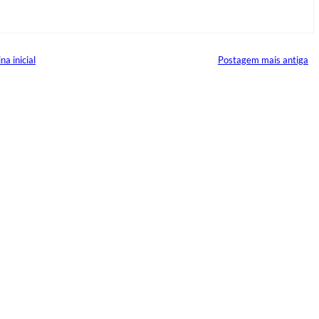
na inicial
Postagem mais antiga