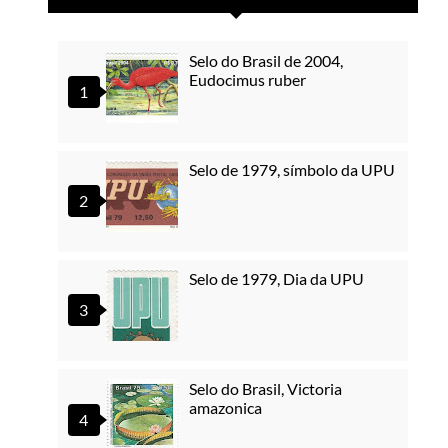
Selo do Brasil de 2004,
Eudocimus ruber
Selo de 1979, símbolo da UPU
Selo de 1979, Dia da UPU
Selo do Brasil, Victoria
amazonica