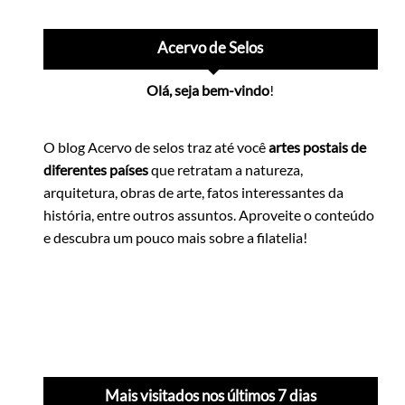
Acervo de Selos
Olá, seja bem-vindo
!
O blog Acervo de selos traz até você
artes postais de
diferentes países
que retratam a natureza,
arquitetura, obras de arte, fatos interessantes da
história, entre outros assuntos. Aproveite o conteúdo
e descubra um pouco mais sobre a filatelia!
Mais visitados nos últimos 7 dias