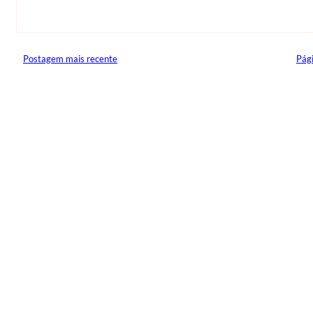
Postagem mais recente
Pági