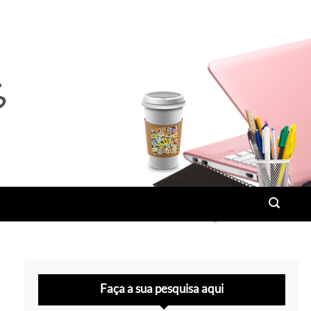
Faça a sua pesquisa aqui