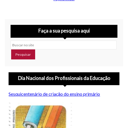
Faça a sua pesquisa aqui
Buscar no site
Dia Nacional dos Profissionais da Educação
Sesquicentenário de criação do ensino primário