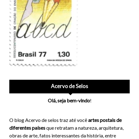
Acervo de Selos
Olá, seja bem-vindo
!
O blog Acervo de selos traz até você
artes postais de
diferentes países
que retratam a natureza, arquitetura,
obras de arte, fatos interessantes da história, entre