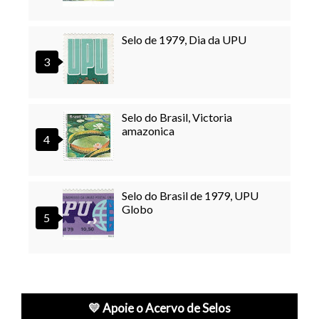
Selo de 1979, Dia da UPU
Selo do Brasil, Victoria
amazonica
Selo do Brasil de 1979, UPU
Globo
💛 Apoie o Acervo de Selos