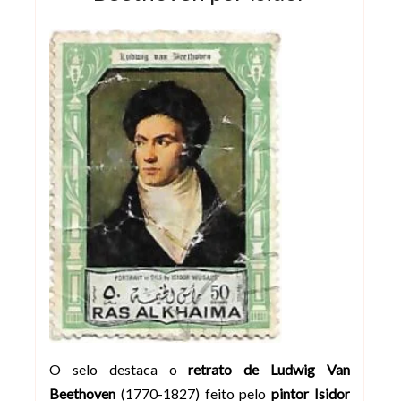
O selo destaca o
retrato de Ludwig Van
Beethoven
(1770-1827) feito pelo
pintor Isidor