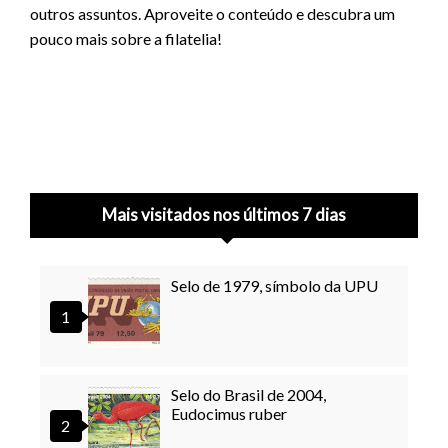
outros assuntos. Aproveite o conteúdo e descubra um
pouco mais sobre a filatelia!
Mais visitados nos últimos 7 dias
Selo de 1979, símbolo da UPU
Selo do Brasil de 2004,
Eudocimus ruber