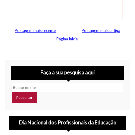
Postagem mais recente
Postagem mais antiga
Página inicial
Faça a sua pesquisa aqui
Buscar no site
Dia Nacional dos Profissionais da Educação