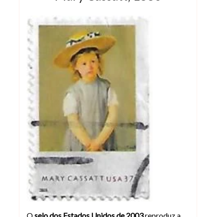
Selo dos Estados Unidos de 2003 – Ch
O
selo dos Estados Unidos de 2003
reproduz a