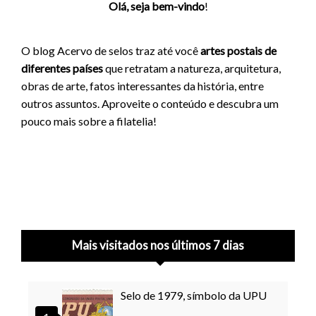
Olá, seja bem-vindo
!
O blog Acervo de selos traz até você
artes postais de
diferentes países
que retratam a natureza, arquitetura,
obras de arte, fatos interessantes da história, entre
outros assuntos. Aproveite o conteúdo e descubra um
pouco mais sobre a filatelia!
Mais visitados nos últimos 7 dias
Selo de 1979, símbolo da UPU