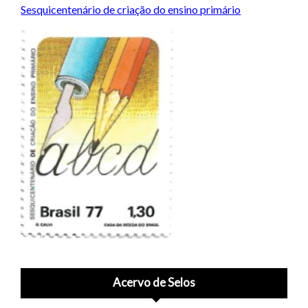
Sesquicentenário de criação do ensino primário
Acervo de Selos