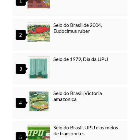
Selo do Brasil de 2004,
Eudocimus ruber
Selo de 1979, Dia da UPU
Selo do Brasil, Victoria
amazonica
Selo do Brasil, UPU e os meios
de transportes